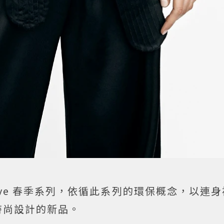
xclusive 春季系列，依循此系列的環保概念，以
時尚設計的新品。