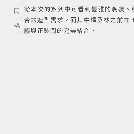
從本次的系列中可看到優雅的晚裝、
合的造型需求。而其中楊丞林之前在H
觸與正裝間的完美結合。