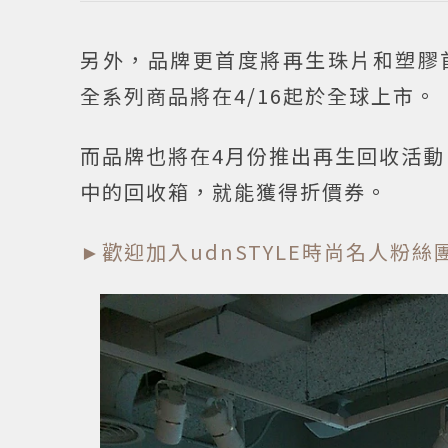
另外，品牌更首度將再生珠片和塑膠
全系列商品將在4/16起於全球上市。
而品牌也將在4月份推出再生回收活動
中的回收箱，就能獲得折價券。
►歡迎加入udnSTYLE時尚名人粉絲