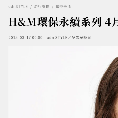
udnSTYLE
流行穿搭
當季最IN
H&M環保永續系列 4
2015-03-17 00:00
udn STYLE／記者吳曉涵