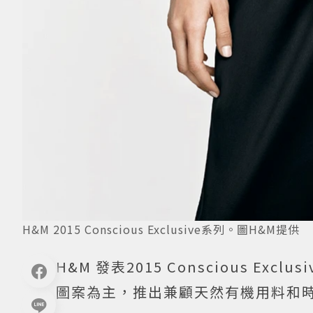
H&M 2015 Conscious Exclusive系列。圖H&M提供
H&M 發表2015 Conscious E
圖案為主，推出兼顧天然有機用料和