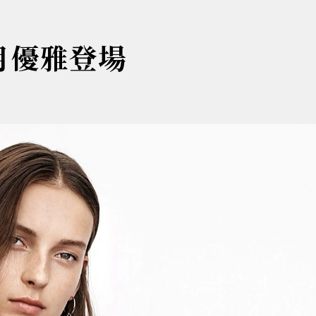
月優雅登場