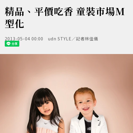
精品、平價吃香 童裝市場M
型化
2013-05-04 00:00
udn STYLE／記者林佳儀