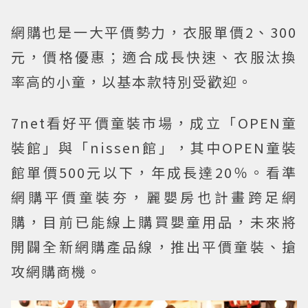
網購也是一大平價勢力，衣服單價2、300
元，價格優惠；適合成長快速、衣服汰換
率高的小童，以基本款特別受歡迎。
7net看好平價童裝市場，成立「OPEN童
裝館」與「nissen館」，其中OPEN童裝
館單價500元以下，年成長達20％。看準
網購平價童裝夯，麗嬰房也計畫跨足網
購，目前已能線上購買嬰童用品，未來將
開闢全新網購產品線，推出平價童裝、搶
攻網購商機。