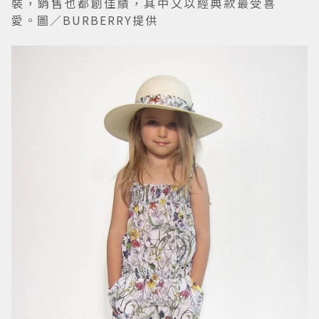
裝，銷售也都創佳績，其中又以經典款最受喜
愛。圖／BURBERRY提供