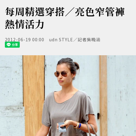
每周精選穿搭／亮色窄管褲
熱情活力
2012-06-19 00:00
udn STYLE／記者吳曉涵