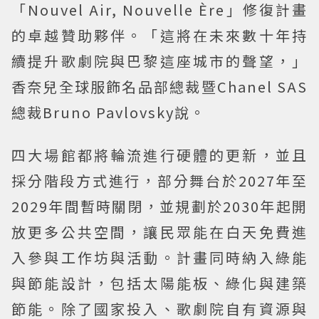
「Nouvel Air, Nouvelle Ère」修復計畫
的卓越贊助夥伴。「這將在未來數十年持
續提升歌劇院與巴黎這座城市的聲望，」
香奈兒全球服飾名品部總裁暨Chanel SAS
總裁Bruno Pavlovsky說。
四大場館都將輪流進行硬體的更新，並且
採分階段方式進行，部分舞台於2027年至
2029年間暫時關閉，並規劃於2030年起開
放更多公共空間，讓民眾能在白天免費進
入參與工作坊與活動。計畫同時納入綠能
與節能設計，包括太陽能板、綠化與建築
節能。除了國家投入、歌劇院自有資源與