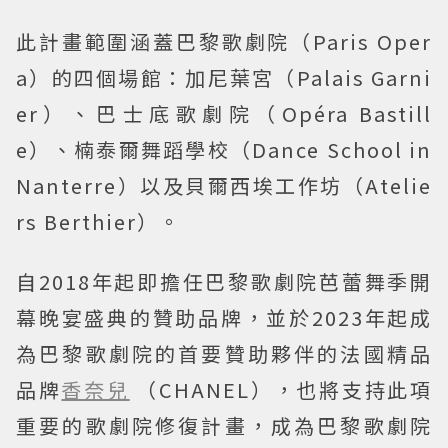
此計畫範圍涵蓋巴黎歌劇院（Paris Oper
a）的四個場館：加尼葉宮（Palais Garni
er）、巴士底歌劇院（Opéra Bastill
e）、楠泰爾舞蹈學校（Dance School in
Nanterre）以及貝爾西埃工作坊（Atelie
rs Berthier）。
自2018年起即擔任巴黎歌劇院芭蕾舞季開
幕晚宴盛典的贊助品牌，並於2023年起成
為巴黎歌劇院的首要贊助夥伴的法國精品
品牌
香奈兒
（CHANEL），也將支持此項
重要的歌劇院修復計畫，成為巴黎歌劇院