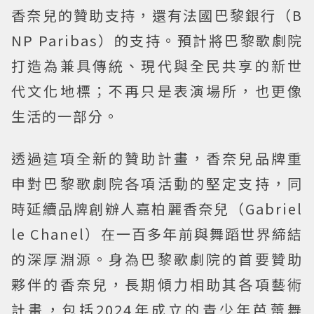
香奈兒的贊助支持，還有法國巴黎銀行（B
NP Paribas）的支持。預計將巴黎歌劇院
打造為兼具傳統、現代與全民共享的新世
代文化地標；不再只是表演場所，也更像
生活的一部分。
透過這項全新的贊助計畫，香奈兒品牌重
申對巴黎歌劇院各項活動的堅定支持，同
時延續品牌創辦人嘉柏麗香奈兒（Gabriel
le Chanel）在一百多年前與舞蹈世界締結
的深厚淵源。身為巴黎歌劇院的首要贊助
夥伴的香奈兒，長期傾力相助其各項藝術
計畫，包括2024年成立的青少年芭蕾舞