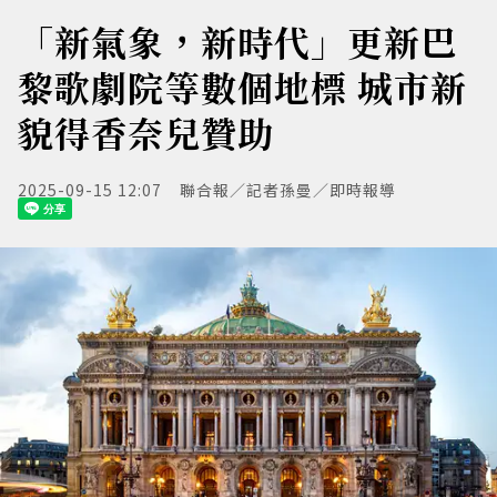
「新氣象，新時代」更新巴
黎歌劇院等數個地標 城市新
貌得香奈兒贊助
2025-09-15 12:07
聯合報／記者孫曼／即時報導