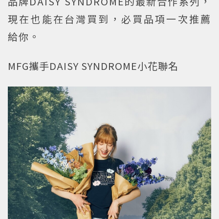
品牌DAISY SYNDROME的最新合作系列，
現在也能在台灣買到，必買品項一次推薦
給你。
MFG攜手DAISY SYNDROME小花聯名