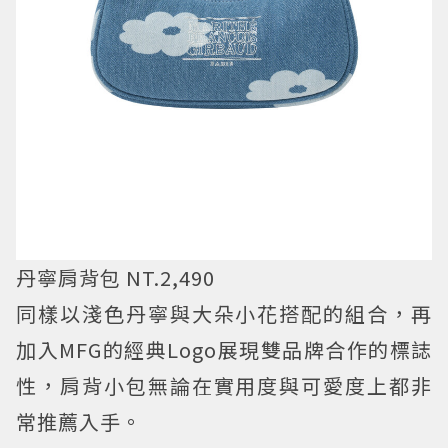
丹寧肩背包 NT.2,490
同樣以淺色丹寧與大朵小花搭配的組合，再
加入MFG的經典Logo展現雙品牌合作的標誌
性，肩背小包無論在實用度與可愛度上都非
常推薦入手。