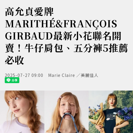
高允貞愛牌
MARITHÉ&FRANÇOIS
GIRBAUD最新小花聯名開
賣！牛仔肩包、五分褲5推薦
必收
2025-07-27 09:00
Marie Claire ／美麗佳人