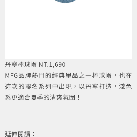
丹寧棒球帽 NT.1,690
MFG品牌熱門的經典單品之一棒球帽，也在
這次的聯名系列中出現，以丹寧打造，淺色
系更適合夏季的清爽氛圍！
延伸閱讀：