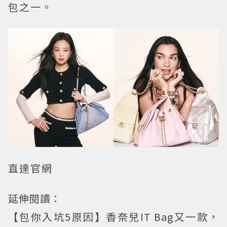
包之一。
直達官網
延伸閱讀：
【包你入坑5原因】香奈兒IT Bag又一款，