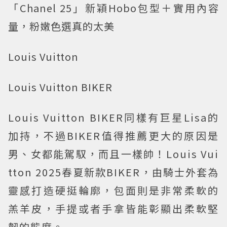
「Chanel 25」新穎Hobo包型＋實用內容
量，粉嫩色選真的太美
Louis Vuitton
Louis Vuitton BIKER
Louis Vuitton BIKER同樣有巨星Lisa的
加持，不過BIKER值得推薦更大的原因是
男、女都能駕馭，而且一樣帥！Louis Vui
tton 2025春夏新款BIKER，由騎士外套為
靈感打造硬挺輪廓，包面則是非常柔軟的
羔羊皮，手提或者手拿皆能彰顯出柔軟堅
韌的態度。