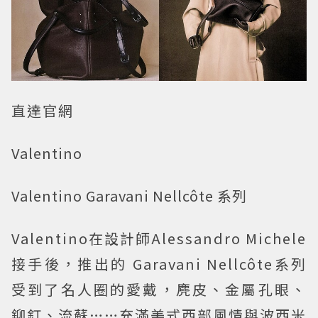
直達官網
Valentino
Valentino Garavani Nellcôte 系列
Valentino在設計師Alessandro Michele
接手後，推出的 Garavani Nellcôte系列
受到了名人圈的愛戴，麂皮、金屬孔眼、
鉚釘、流蘇……充滿美式西部風情與波西米