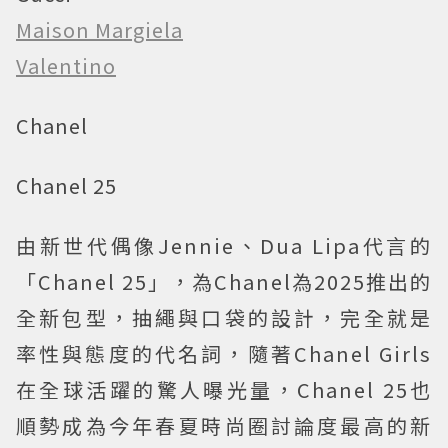
Maison Margiela
Valentino
Chanel
Chanel 25
由新世代偶像Jennie、Dua Lipa代言的
「Chanel 25」，為Chanel為2025推出的
全新包型，抽繩與口袋的設計，完全就是
率性與態度的代名詞，隨著Chanel Girls
在全球活躍的驚人曝光量，Chanel 25也
順勢成為今年春夏時尚圈討論度最高的新