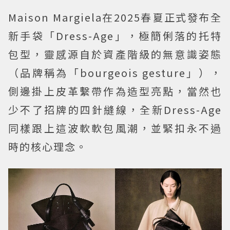
Maison Margiela在2025春夏正式發布全
新手袋「Dress-Age」，極簡俐落的托特
包型，靈感源自於資產階級的無意識姿態
（品牌稱為「bourgeois gesture」），
側邊掛上皮革繫帶作為造型亮點，當然也
少不了招牌的四針縫線，全新Dress-Age
同樣跟上這波軟軟包風潮，並緊扣永不過
時的核心理念。