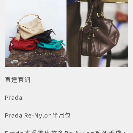
直達官網
Prada
Prada Re-Nylon半月包
Prada本季推出許多Re-Nylon系列手袋，