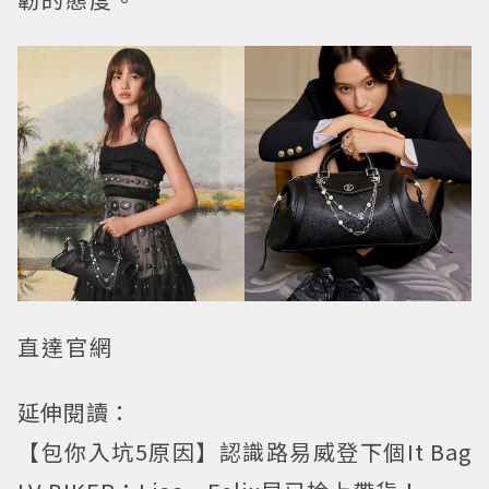
直達官網
延伸閱讀：
【包你入坑5原因】認識路易威登下個It Bag