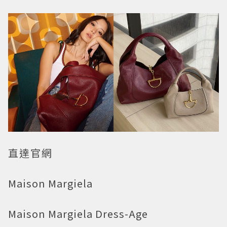
直達官網
Maison Margiela
Maison Margiela Dress-Age