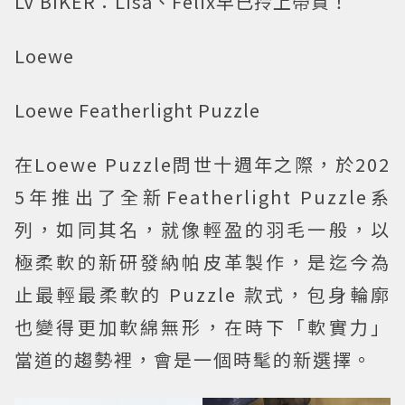
LV BIKER：Lisa、Felix早已拎上帶貨！
Loewe
Loewe Featherlight Puzzle
在Loewe Puzzle問世十週年之際，於202
5年推出了全新Featherlight Puzzle系
列，如同其名，就像輕盈的羽毛一般，以
極柔軟的新研發納帕皮革製作，是迄今為
止最輕最柔軟的 Puzzle 款式，包身輪廓
也變得更加軟綿無形，在時下「軟實力」
當道的趨勢裡，會是一個時髦的新選擇。