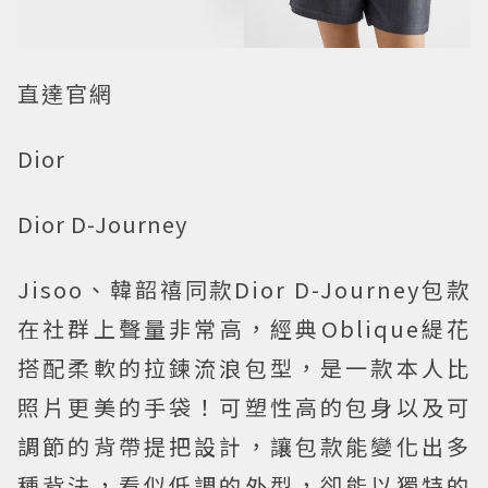
直達官網
Dior
Dior D-Journey
Jisoo、韓韶禧同款Dior D-Journey包款
在社群上聲量非常高，經典Oblique緹花
搭配柔軟的拉鍊流浪包型，是一款本人比
照片更美的手袋！可塑性高的包身以及可
調節的背帶提把設計，讓包款能變化出多
種背法，看似低調的外型，卻能以獨特的