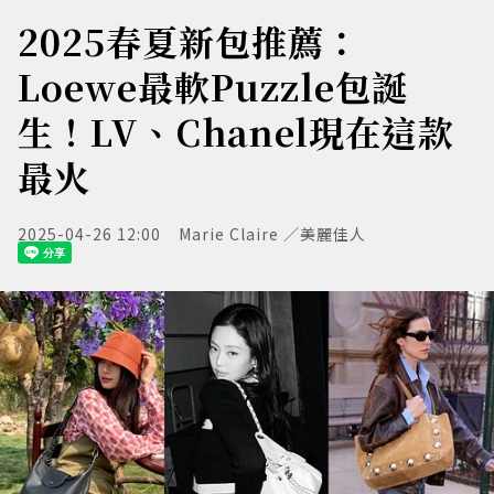
2025春夏新包推薦：
Loewe最軟Puzzle包誕
生！LV、Chanel現在這款
最火
2025-04-26 12:00
Marie Claire ／美麗佳人