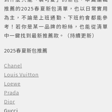
推薦的2025春夏新包清單，也以日常實用
為主，不論是上班通勤、下班約會都能參
考！若你是某一品牌的粉絲，也能從清單
中一鍵找到最新推薦款。（持續更新）
2025春夏新包推薦
Chanel
Louis Vuitton
Loewe
Prada
Dior
Gucci