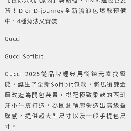
背！Dior D-journey全新流浪包爆款預備
中，4種背法又實裝
Gucci
Gucci Softbit
Gucci 2025從品牌經典馬銜鍊元素找靈
感，誕生了全新Softbit包款，將馬銜鍊金
屬改造為開包裝置，搭配極致柔軟的西班
牙小牛皮打造，為圓潤輪廓營造出高級垂
墜感，提供超大型尺寸以及一般手提包尺
寸。