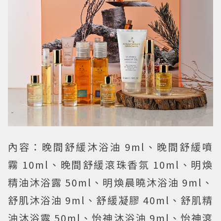
內容：晚間舒緩沐浴油 9ml、晚間舒緩噴
霧 10ml、晚間舒緩滾珠香氛 10ml、明煥
精油沐浴露 50ml、明煥晨曉沐浴油 9ml、
舒肌沐浴油 9ml、舒緩凝膠 40ml、舒肌精
油沐浴露 50ml、怡神沐浴油 9ml、怡神滾