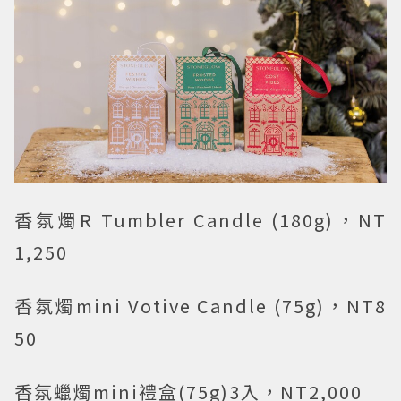
香氛燭R Tumbler Candle (180g)，NT
1,250
香氛燭mini Votive Candle (75g)，NT8
50
香氛蠟燭mini禮盒(75g)3入，NT2,000