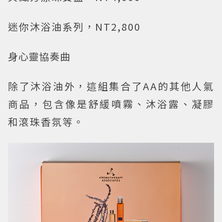
迷你沐浴油系列，NT2,800
身心靈協奏曲
除了沐浴油外，這組集合了AA的其他人氣
商品，包含像是舒緩噴霧、沐浴露、凝膠
和滾珠香氛等。