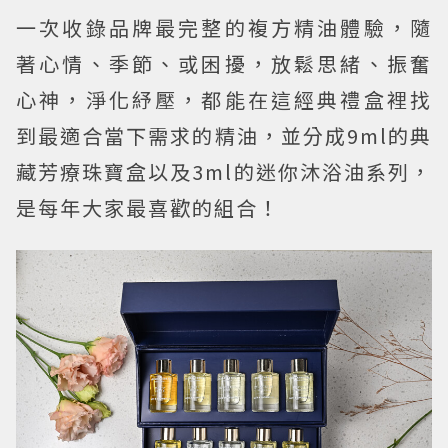
一次收錄品牌最完整的複方精油體驗，隨
著心情、季節、或困擾，放鬆思緒、振奮
心神，淨化紓壓，都能在這經典禮盒裡找
到最適合當下需求的精油，並分成9ml的典
藏芳療珠寶盒以及3ml的迷你沐浴油系列，
是每年大家最喜歡的組合！