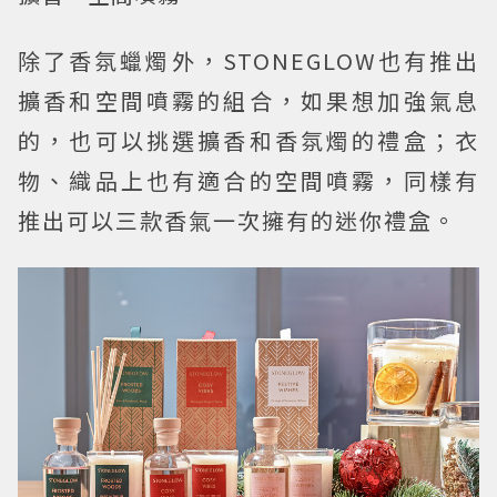
除了香氛蠟燭外，STONEGLOW也有推出
擴香和空間噴霧的組合，如果想加強氣息
的，也可以挑選擴香和香氛燭的禮盒；衣
物、織品上也有適合的空間噴霧，同樣有
推出可以三款香氣一次擁有的迷你禮盒。