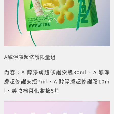
A醇淨膚超修護限量組
內容：A 醇淨膚超修護安瓶30ml、A 醇淨
膚超修護安瓶7ml、A 醇淨膚超修護霜10m
l、美妝棉質化妝棉5片