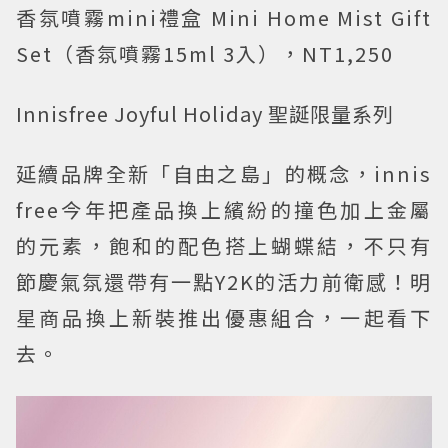
香氛噴霧mini禮盒 Mini Home Mist Gift
Set（香氛噴霧15ml 3入），NT1,250
Innisfree Joyful Holiday 聖誕限量系列
延續品牌全新「自由之島」的概念，innis
free今年把產品換上繽紛的撞色加上金屬
的元素，飽和的配色搭上蝴蝶結，不只有
節慶氣氛還帶有一點Y2K的活力前衛感！明
星商品換上新裝推出優惠組合，一起看下
去。