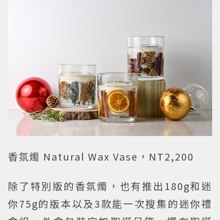
香氛燭 Natural Wax Vase，NT2,200
除了特別版的香氛燭，也有推出180g和迷
你75g的版本以及3款能一次搜集的迷你禮