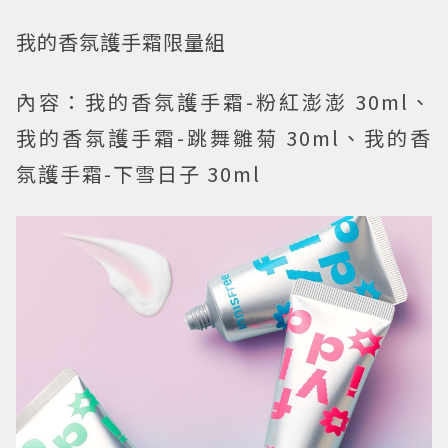
我的香氛護手霜限量組
內容：我的香氛護手霜-粉紅澎澎 30ml、
我的香氛護手霜-跳舞雛菊 30ml、我的香
氛護手霜-下雪日子 30ml