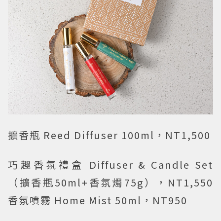
擴香瓶 Reed Diffuser 100ml，NT1,500
巧趣香氛禮盒 Diffuser & Candle Set
（擴香瓶50ml+香氛燭75g），NT1,550
香氛噴霧 Home Mist 50ml，NT950