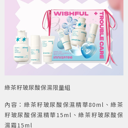
綠茶籽玻尿酸保濕限量組
內容：綠茶籽玻尿酸保濕精華80ml、綠茶
籽玻尿酸保濕精華15ml、綠茶籽玻尿酸保
濕霜15ml