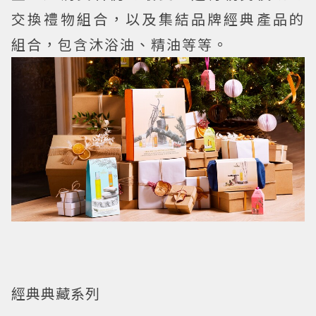
交換禮物組合，以及集結品牌經典產品的
組合，包含沐浴油、精油等等。
經典典藏系列