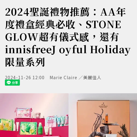
2024聖誕禮物推薦：AA年
度禮盒經典必收、STONE
GLOW超有儀式感，還有
innisfreeJ oyful Holiday
限量系列
2024-11-26 12:00
Marie Claire ／美麗佳人