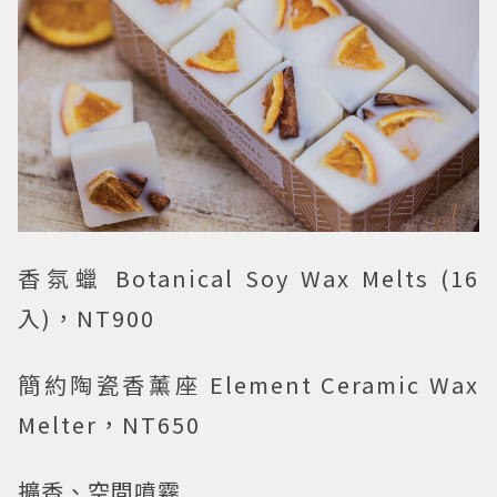
香氛蠟 Botanical Soy Wax Melts (16
入)，NT900
簡約陶瓷香薰座 Element Ceramic Wax
Melter，NT650
擴香、空間噴霧