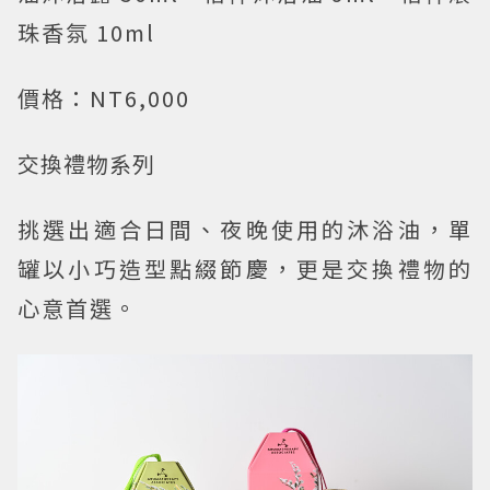
珠香氛 10ml
價格：NT6,000
交換禮物系列
挑選出適合日間、夜晚使用的沐浴油，單
罐以小巧造型點綴節慶，更是交換禮物的
心意首選。