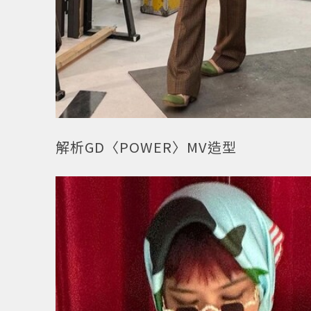
解析GD〈POWER〉MV造型