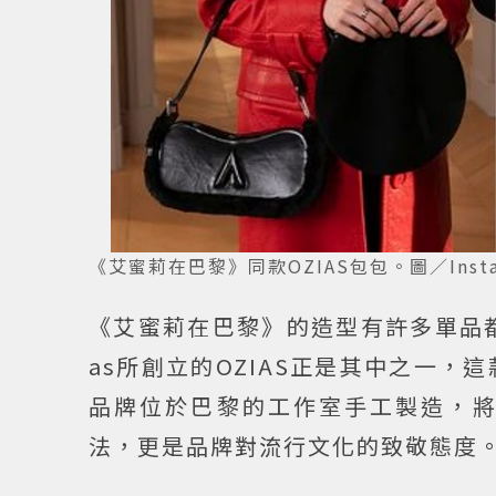
《艾蜜莉在巴黎》同款OZIAS包包。圖／Instagra
《艾蜜莉在巴黎》的造型有許多單品都
as所創立的OZIAS正是其中之一，這
品牌位於巴黎的工作室手工製造，
法，更是品牌對流行文化的致敬態度