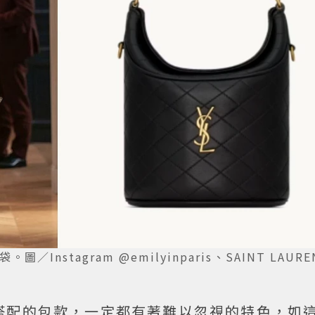
Instagram @emilyinparis、SAINT LAUR
搭配的包款，一定都有著難以忽視的特色，如