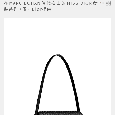
在MARC BOHAN時代推出的MISS DIOR女
9
/
18
裝系列。圖／Dior提供