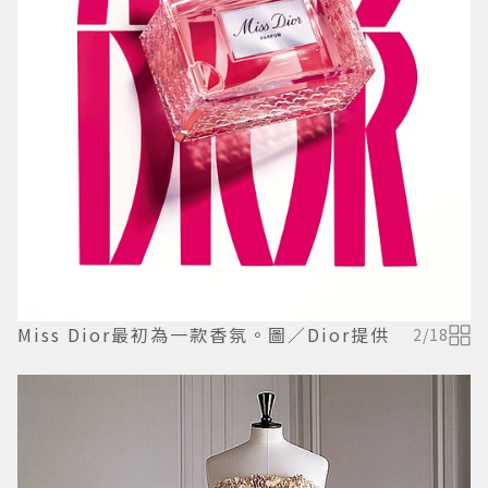
Miss Dior最初為一款香氛。圖／Dior提供
2
/
18