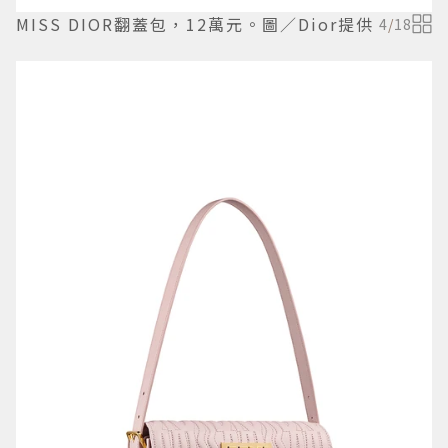
MISS DIOR翻蓋包，12萬元。圖／Dior提供
4
/
18