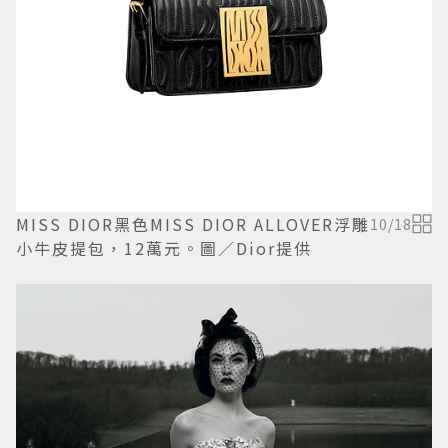
MISS DIOR黑色MISS DIOR ALLOVER浮雕
10
/
18
小牛皮提包，12萬元。圖／Dior提供