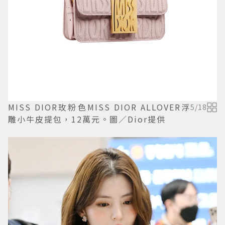
MISS DIOR玫粉色MISS DIOR ALLOVER浮
5
/
18
雕小牛皮提包，12萬元。圖／Dior提供