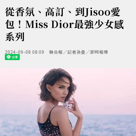
從香氛、高訂、到Jisoo愛
包！Miss Dior最強少女感
系列
2024-09-08 08:09
聯合報／記者孫曼／即時報導