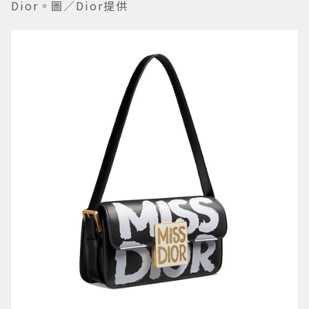
Dior。圖／Dior提供