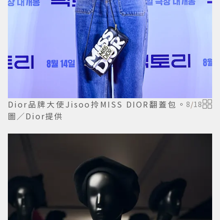
Dior品牌大使Jisoo拎MISS DIOR翻蓋包。
8
/
18
圖／Dior提供