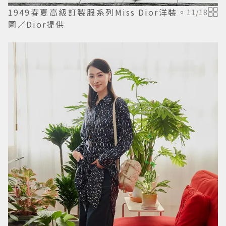
1949春夏高級訂製服系列Miss Dior洋裝。
11
/
18
圖／Dior提供