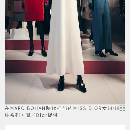
在MARC BOHAN時代推出的MISS DIOR女
14
/
18
裝系列。圖／Dior提供