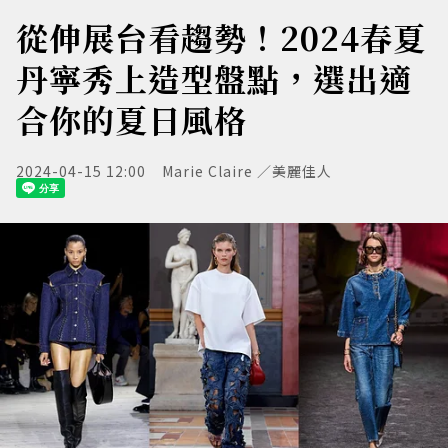
從伸展台看趨勢！2024春夏
丹寧秀上造型盤點，選出適
合你的夏日風格
2024-04-15 12:00
Marie Claire ／美麗佳人