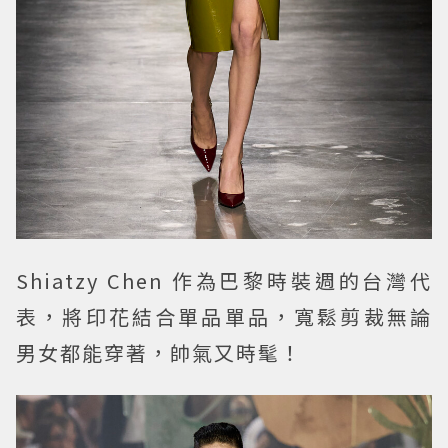
Shiatzy Chen 作為巴黎時裝週的台灣代
表，將印花結合單品單品，寬鬆剪裁無論
男女都能穿著，帥氣又時髦！