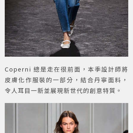
Coperni 總是走在很前面，本季設計師將
皮膚化作服裝的一部分，結合丹寧面料，
令人耳目一新並展現新世代的創意特質。