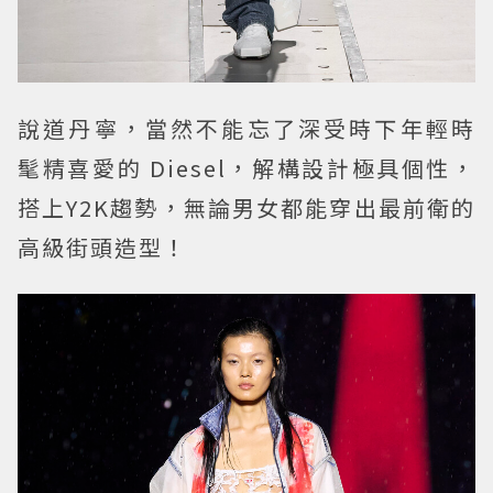
說道丹寧，當然不能忘了深受時下年輕時
髦精喜愛的 Diesel，解構設計極具個性，
搭上Y2K趨勢，無論男女都能穿出最前衛的
高級街頭造型！