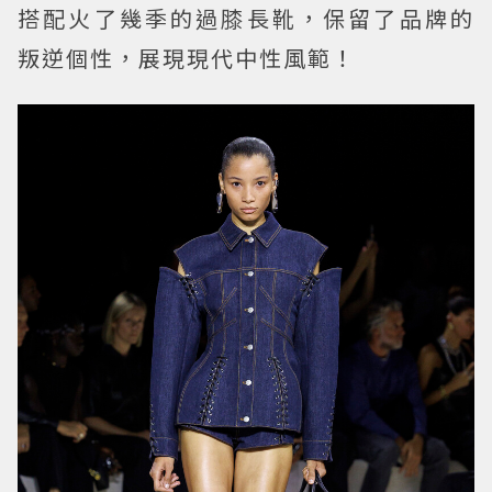
搭配火了幾季的過膝長靴，保留了品牌的
叛逆個性，展現現代中性風範！