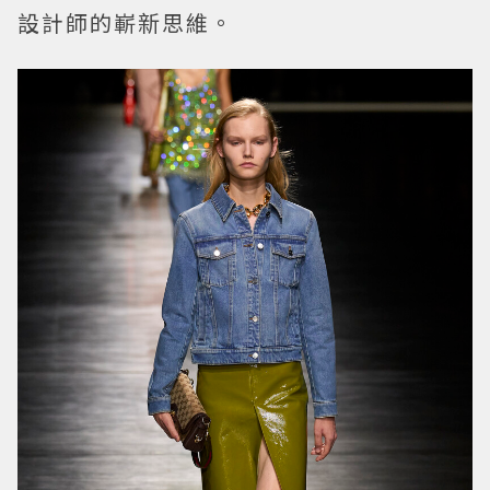
設計師的嶄新思維。