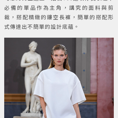
必備的單品作為主角，講究的面料與剪
裁，搭配精緻的鏤空長褲，簡單的搭配形
式傳達出不簡單的設計底蘊。