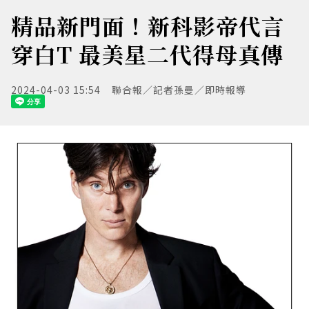
精品新門面！新科影帝代言
穿白T 最美星二代得母真傳
2024-04-03 15:54
聯合報／記者孫曼／即時報導