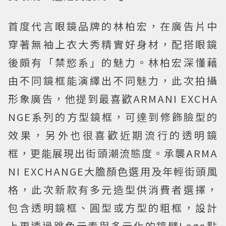
首度代言眼鏡品牌的林柏宏，在廣告片中
穿著無袖上衣大秀精實好身材，配搭眼鏡
後頗有「禁慾系」的魅力。林柏宏深懂藉
由不同鏡框能演繹出不同魅力，此次拍攝
形象廣告，他提到最喜歡ARMANI EXCHA
NGE系列的方型鏡框，可達到修飾臉型的
效果，另外也很喜歡近期流行的透明鏡
框，更能展現出街頭潮流態度。承襲ARMA
NI EXCHANGE大膽顏色選用及年輕街頭風
格，此次新款有多元造型供消費者選擇，
包含透明鏡框、圓型或方型的粗框，設計
上更透過跳色元素與多元化的鏡臂Logo點