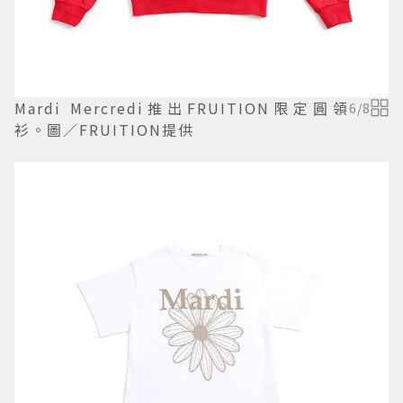
Mardi Mercredi推出FRUITION限定圓領
6
/
8
衫。圖／FRUITION提供