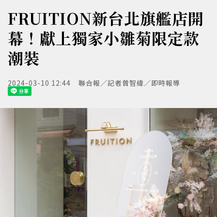
FRUITION新台北旗艦店開
幕！獻上獨家小雛菊限定款
潮裝
2024-03-10 12:44
聯合報／記者曾智緯／即時報導