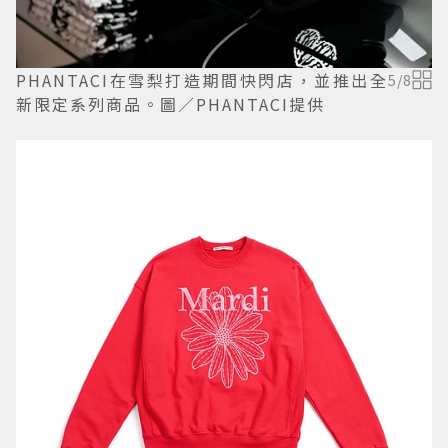
PHANTACI在雪梨打造期間快閃店，並推出全
5
/
8
新限定系列商品。圖／PHANTACI提供