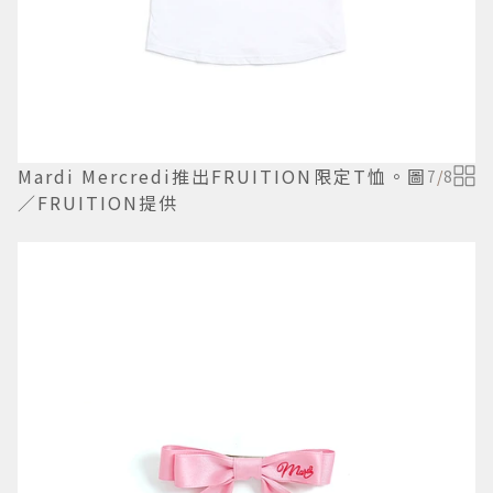
Mardi Mercredi推出FRUITION限定T恤。圖
7
/
8
／FRUITION提供