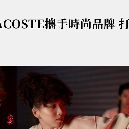
COSTE攜手時尚品牌 