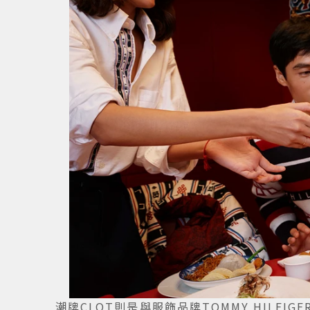
潮牌CLOT則是與服飾品牌TOMMY HILF