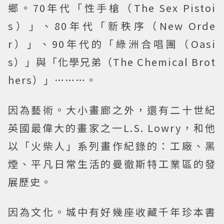
鄉。70年代「性手槍（The Sex Pistoi
s）」、80年代「新秩序（New Orde
r）」、90年代的「綠洲合唱團（Oasi
s）」與「化學兄弟（The Chemical Brot
hers）」………。
因為藝術。大小畫廊之外，還有二十世紀
英國最偉大的畫家之一L.S. Lowry，和他
以「火柴人」系列畫作紀錄的：工廠、黑
煙、平凡日常生活的曼徹斯特工業區的發
展歷史。
因為文化。城中有好幾座收藏千年珍本書