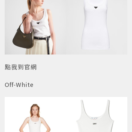
點我到官網
Off-White