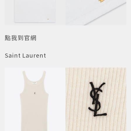
點我到官網
Saint Laurent