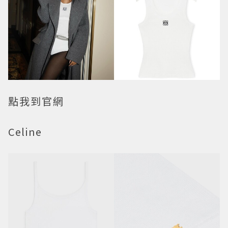
點我到官網
Celine