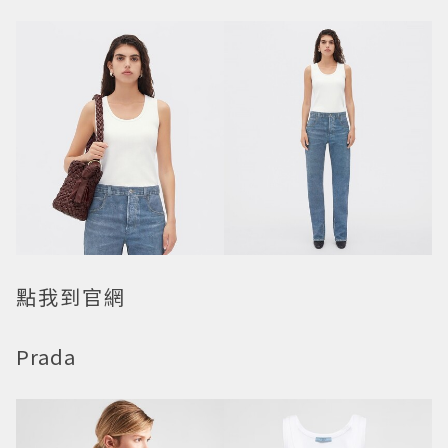
點我到官網
Prada