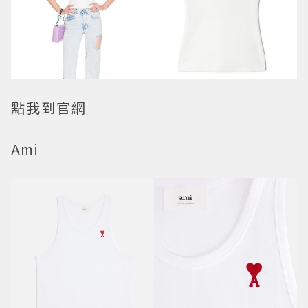
點我到官網
Ami