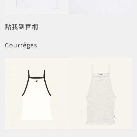
點我到官網
Courrèges