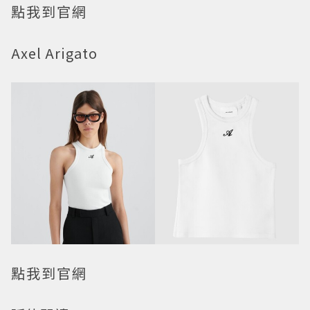
點我到官網
Axel Arigato
點我到官網