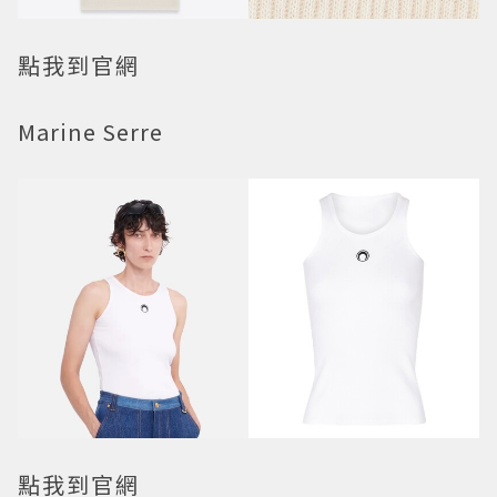
點我到官網
Marine Serre
點我到官網