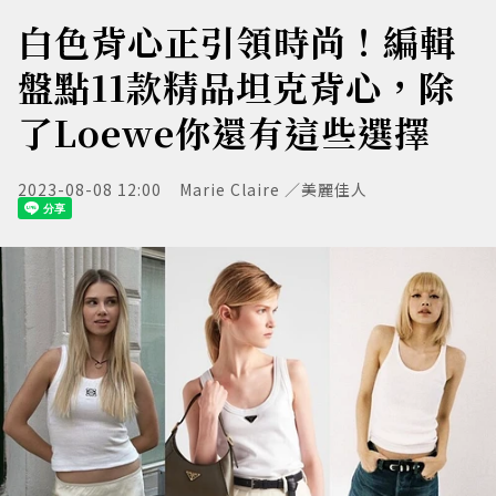
白色背心正引領時尚！編輯
盤點11款精品坦克背心，除
了Loewe你還有這些選擇
2023-08-08 12:00
Marie Claire ／美麗佳人