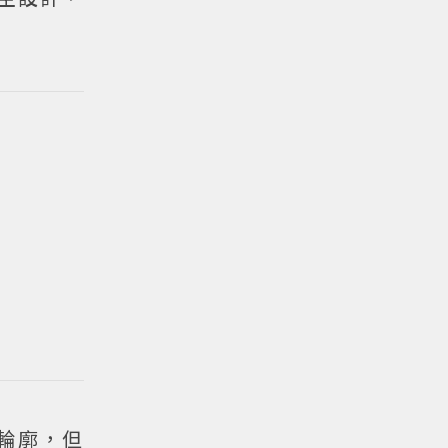
的輪廓，但