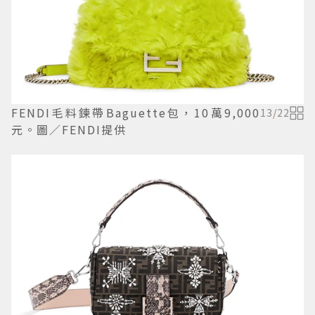
FENDI毛料鍊帶Baguette包，10萬9,000
13
/
22
元。圖／FENDI提供