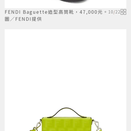
FENDI Baguette造型高筒靴，47,000元。
10
/
22
圖／FENDI提供