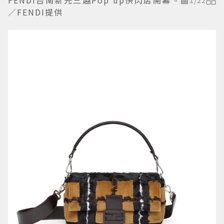
／FENDI提供