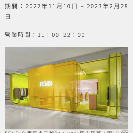
期間：2022年11月10日 – 2023年2月28
日
營業時間：11：00–22：00
FENDI台南新光三越Pop up快閃店開幕。圖
1
/
22