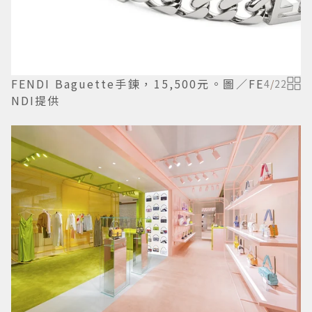
FENDI Baguette手鍊，15,500元。圖／FE
4
/
22
NDI提供