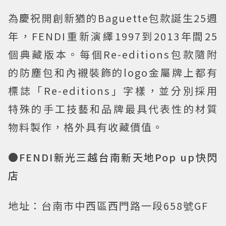
為慶祝開創新猶的Baguette包款誕生25週
年，FENDI重新演繹1997到2013年間25
個典藏版本。每個Re-editions包款隨附
的防塵包和內襯裝飾的logo金屬牌上都有
標誌「Re-editions」字樣，並分別採用
特殊的手工技藝和品牌最具代表性的材質
物料製作，格外具有收藏價值。
●FENDI新光三越台南新天地Pop up快閃
店
地址：台南市中西區西門路一段658號GF