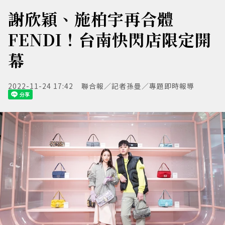
謝欣穎、施柏宇再合體
FENDI！台南快閃店限定開
幕
2022-11-24 17:42
聯合報／記者孫曼／專題即時報導