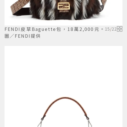
FENDI皮草Baguette包，18萬2,000元。
15
/
22
圖／FENDI提供