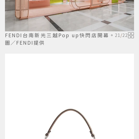
FENDI台南新光三越Pop up快閃店開幕。
21
/
22
圖／FENDI提供