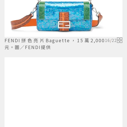
FENDI拼色亮片Baguette，15萬2,000
16
/
22
元。圖／FENDI提供