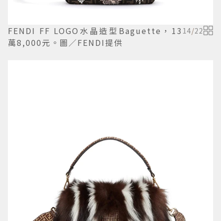
FENDI FF LOGO水晶造型Baguette，13
14
/
22
萬8,000元。圖／FENDI提供