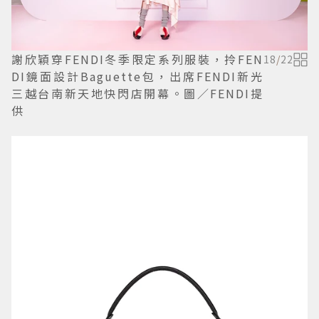
謝欣穎穿FENDI冬季限定系列服裝，拎FEN
18
/
22
DI鏡面設計Baguette包，出席FENDI新光
三越台南新天地快閃店開幕。圖／FENDI提
供