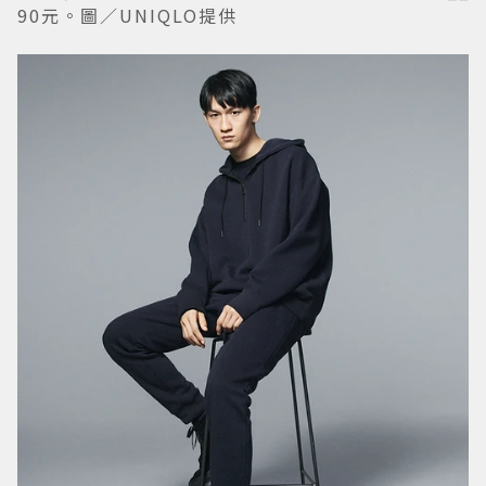
90元。圖／UNIQLO提供