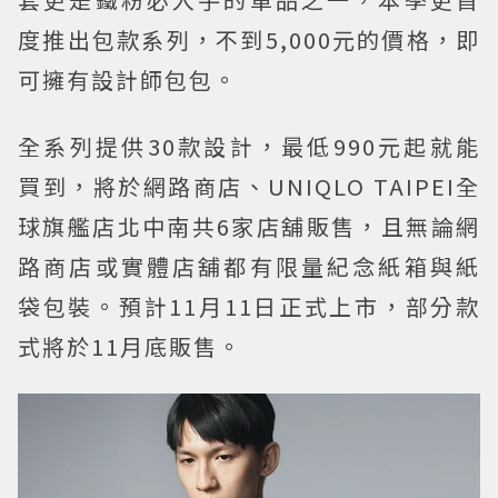
度推出包款系列，不到5,000元的價格，即
可擁有設計師包包。
全系列提供30款設計，最低990元起就能
買到，將於網路商店、UNIQLO TAIPEI全
球旗艦店北中南共6家店舖販售，且無論網
路商店或實體店舖都有限量紀念紙箱與紙
袋包裝。預計11月11日正式上市，部分款
式將於11月底販售。