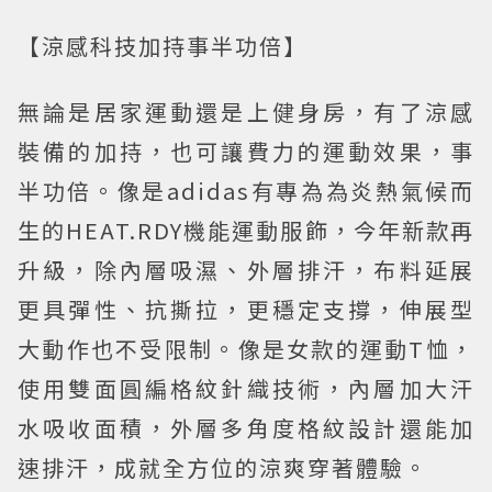
【涼感科技加持事半功倍】
無論是居家運動還是上健身房，有了涼感
裝備的加持，也可讓費力的運動效果，事
半功倍。像是adidas有專為為炎熱氣候而
生的HEAT.RDY機能運動服飾，今年新款再
升級，除內層吸濕、外層排汗，布料延展
更具彈性、抗撕拉，更穩定支撐，伸展型
大動作也不受限制。像是女款的運動T恤，
使用雙面圓編格紋針織技術，內層加大汗
水吸收面積，外層多角度格紋設計還能加
速排汗，成就全方位的涼爽穿著體驗。