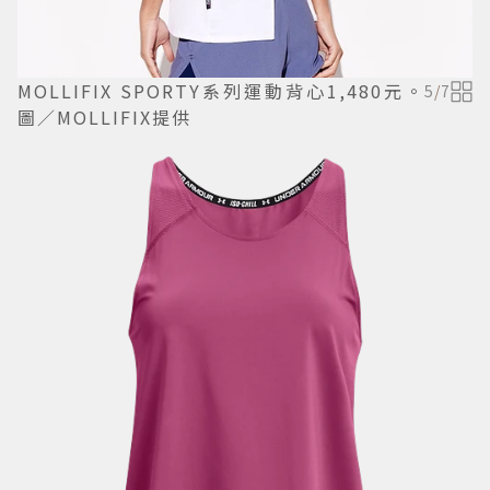
MOLLIFIX SPORTY系列運動背心1,480元。
5
/
7
圖／MOLLIFIX提供