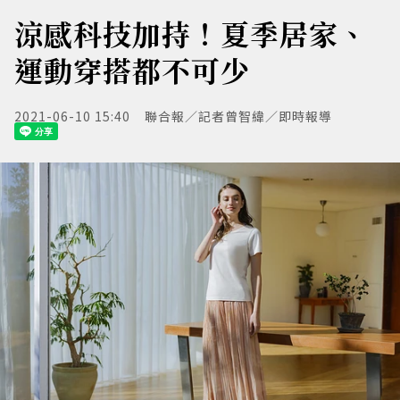
涼感科技加持！夏季居家、
運動穿搭都不可少
2021-06-10 15:40
聯合報／記者曾智緯／即時報導