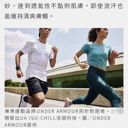
紗，達到透氣性不黏附肌膚，即使流汗也
能維持清爽膚觸。
專業運動品牌UNDER ARMOUR則針對跑者，
2
/
7
開發出UA ISO-CHILL涼感科技。圖／UNDER
ARMOUR提供