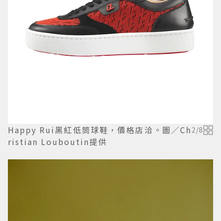
Happy Rui黑紅低筒球鞋，價格店洽。圖／Ch
2
/
8
ristian Louboutin提供