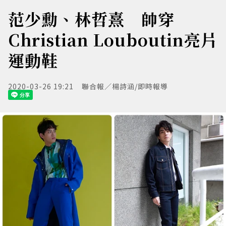
范少勳、林哲熹 帥穿
Christian Louboutin亮片
運動鞋
2020-03-26 19:21
聯合報／楊詩涵/即時報導