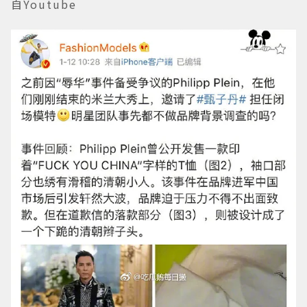
自Youtube