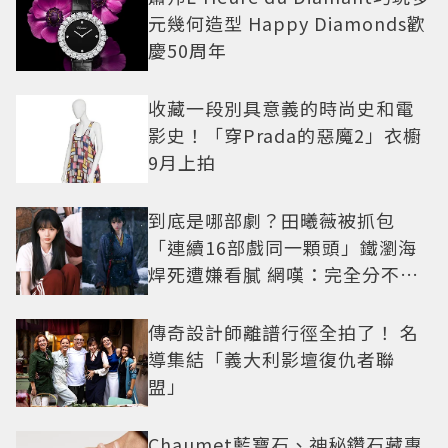
元幾何造型 Happy Diamonds歡
慶50周年
收藏一段別具意義的時尚史和電
影史！「穿Prada的惡魔2」衣櫥
9月上拍
到底是哪部劇？田曦薇被抓包
「連續16部戲同一顆頭」鐵瀏海
焊死遭嫌看膩 網嘆：完全分不出
角色
傳奇設計師離譜行徑全拍了！ 名
導集結「義大利影壇復仇者聯
盟」
Chaumet藍寶石、神秘鑽石藏專