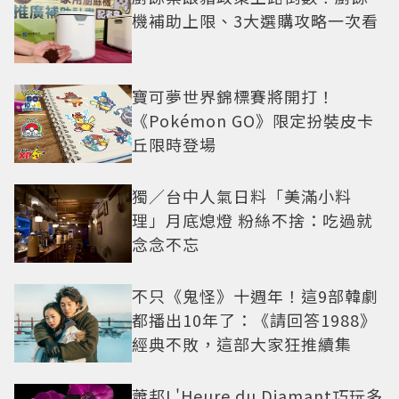
機補助上限、3大選購攻略一次看
寶可夢世界錦標賽將開打！
《Pokémon GO》限定扮裝皮卡
丘限時登場
獨／台中人氣日料「美滿小料
理」月底熄燈 粉絲不捨：吃過就
念念不忘
不只《鬼怪》十週年！這9部韓劇
都播出10年了：《請回答1988》
經典不敗，這部大家狂推續集
蕭邦L'Heure du Diamant巧玩多