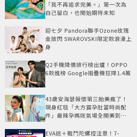
「我不再追求完美。」第一次為
自己留白，也開始期待未知
迎七夕 Pandora聯手Ozone玫瑰
金放閃 SWAROVSKI限定款浪漫上
身
Q2手機降價排行榜出爐！OPPO
6款進榜 Google摺疊機狂降1.4萬
43歲安海瑟薇懷第三胎美瘋了！
現身紅毯「大方露孕肚當時尚配
件」最辣孕媽咪氣場全開美到發
光
EVA迷＋戰鬥陀螺控注意！7-