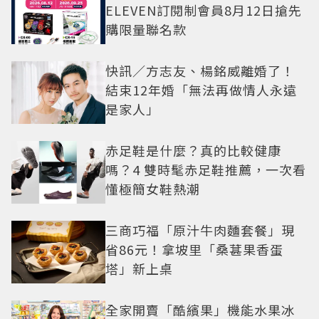
ELEVEN訂閱制會員8月12日搶先
購限量聯名款
快訊／方志友、楊銘威離婚了！
結束12年婚「無法再做情人永遠
是家人」
赤足鞋是什麼？真的比較健康
嗎？4 雙時髦赤足鞋推薦，一次看
懂極簡女鞋熱潮
三商巧福「原汁牛肉麵套餐」現
省86元！拿坡里「桑葚果香蛋
塔」新上桌
全家開賣「酷繽果」機能水果冰