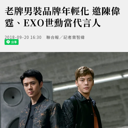
老牌男裝品牌年輕化 邀陳偉
霆、EXO世勳當代言人
2018-09-20 16:30
聯合報／記者曾智緯