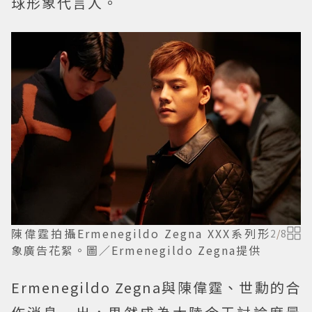
球形象代言人。
陳偉霆拍攝Ermenegildo Zegna XXX系列形
2
/
8
象廣告花絮。圖／Ermenegildo Zegna提供
Ermenegildo Zegna與陳偉霆、世勳的合