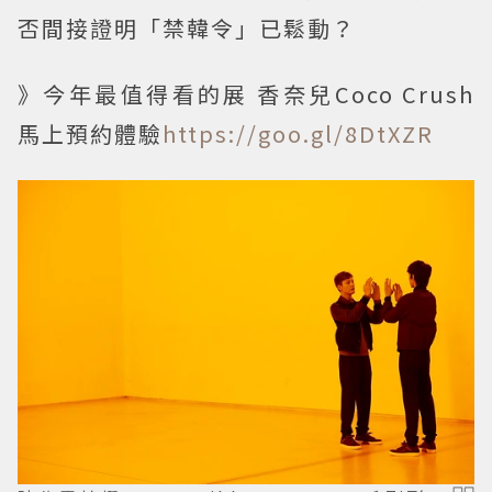
否間接證明「禁韓令」已鬆動？
》今年最值得看的展 香奈兒Coco Crush
馬上預約體驗
https://goo.gl/8DtXZR