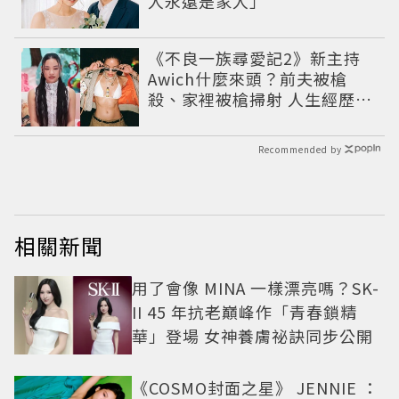
人永遠是家人」
《不良一族尋愛記2》新主持
Awich什麼來頭？前夫被槍
殺、家裡被槍掃射 人生經歷比
參演者還抓馬！
Recommended by
相關新聞
用了會像 MINA 一樣漂亮嗎？SK-
II 45 年抗老巔峰作「青春鎖精
華」登場 女神養膚祕訣同步公開
《COSMO封面之星》 JENNIE ：