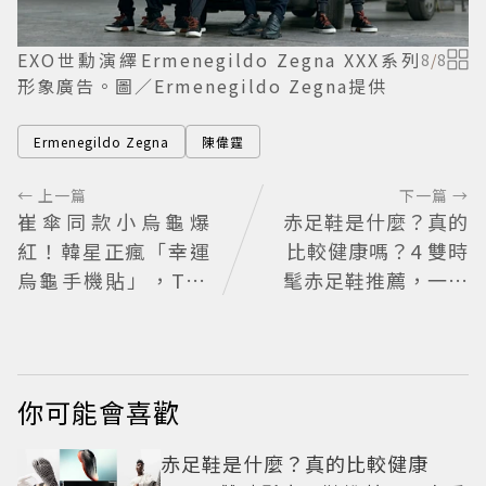
EXO世勳演繹Ermenegildo Zegna XXX系列
8
/
8
形象廣告。圖／Ermenegildo Zegna提供
Ermenegildo Zegna
陳偉霆
← 上一篇
下一篇 →
崔傘同款小烏龜爆
赤足鞋是什麼？真的
紅！韓星正瘋「幸運
比較健康嗎？4 雙時
烏龜手機貼」，TWI
髦赤足鞋推薦，一次
CE娜璉、KIOF也貼
看懂極簡女鞋熱潮
上求好運
你可能會喜歡
赤足鞋是什麼？真的比較健康