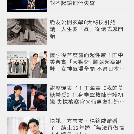
對不起讓你們失望
脆友公開玄學6大秘技引熱
議！人生要「贏」從儀式感開
始
懷孕後首度露面超性感！田中
美奈實「大裸背+腳踩超高跟
鞋」女神氣場全開 不過日本網
友卻狠酸
甜度爆表了！丁海寅《我的荒
糖戀愛》化身拳擊教練守護初
戀 失憶檢察官×假男友打造今
夏必看小甜劇
快訊／方志友、楊銘威離婚
了！結束12年婚「無法再做情