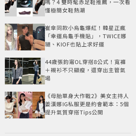
嗎？4 雙時髦赤足鞋推薦，一次看
懂極簡女鞋熱潮
崔傘同款小烏龜爆紅！韓星正瘋
「幸運烏龜手機貼」，TWICE娜
璉、KIOF也貼上求好運
44歲張鈞甯OL穿搭8公式！寬褲
＋襯衫不只顯瘦，還穿出主管氣
場
《母胎單身大作戰2》美女主持人
姜漢娜IG私服更是約會範本：5個
提升氣質穿搭Tips公開