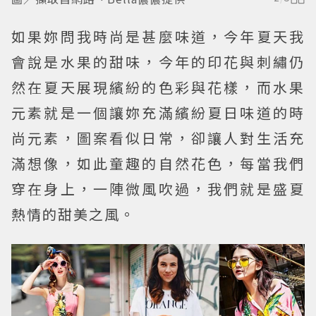
如果妳問我時尚是甚麼味道，今年夏天我
會說是水果的甜味，今年的印花與刺繡仍
然在夏天展現繽紛的色彩與花樣，而水果
元素就是一個讓妳充滿繽紛夏日味道的時
尚元素，圖案看似日常，卻讓人對生活充
滿想像，如此童趣的自然花色，每當我們
穿在身上，一陣微風吹過，我們就是盛夏
熱情的甜美之風。