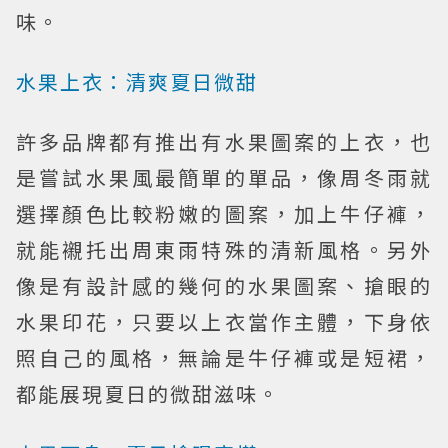
味。
水果上衣：清爽夏日微甜
許多品牌都有推出有水果圖案的上衣，也
是嘗試水果風最簡單的單品，像周冬雨就
選擇顏色比較粉嫩的圖案，加上牛仔褲，
就能襯托出周東雨特殊的清新風格。另外
像是有設計感的幾何的水果圖案、搶眼的
水果印花，只要以上衣當作主體，下身依
照自己的風格，無論是牛仔褲或是短裙，
都能展現夏日的微甜滋味。