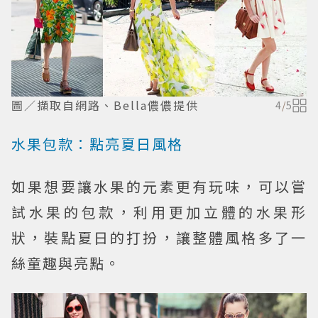
圖／擷取自網路、Bella儂儂提供
4
/
5
水果包款：點亮夏日風格
如果想要讓水果的元素更有玩味，可以嘗
試水果的包款，利用更加立體的水果形
狀，裝點夏日的打扮，讓整體風格多了一
絲童趣與亮點。