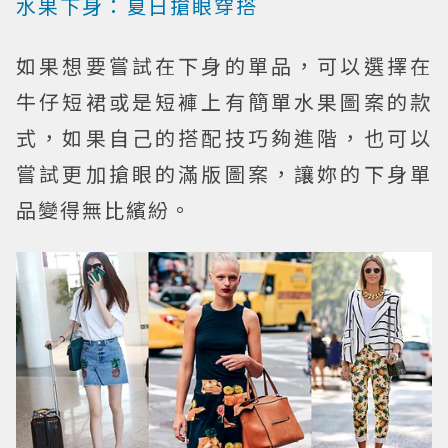
水果下身：夏日搶眼穿搭
如果想要嘗試在下身的單品，可以選擇在
牛仔短裙或是短褲上有簡單水果圖案的款
式，如果自己的搭配技巧夠進階，也可以
嘗試更加搶眼的滿版圖案，讓妳的下身單
品變得無比繽紛。