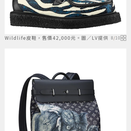
Wildlife皮鞋，售價42,000元。圖／LV提供
8
/
10