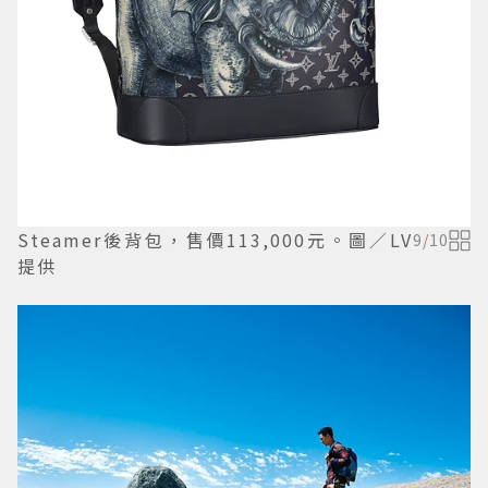
Steamer後背包，售價113,000元。圖／LV
9
/
10
提供