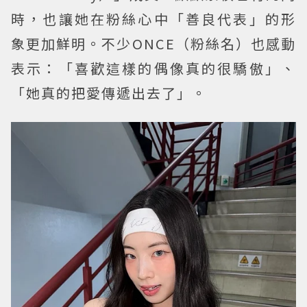
時，也讓她在粉絲心中「善良代表」的形
象更加鮮明。不少ONCE（粉絲名）也感動
表示：「喜歡這樣的偶像真的很驕傲」、
「她真的把愛傳遞出去了」。