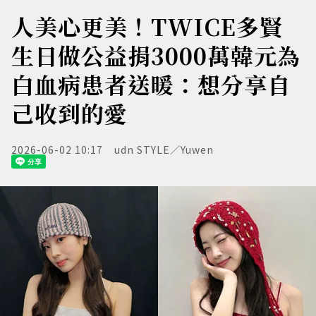
人美心更美！TWICE多賢
生日做公益捐3000萬韓元為
白血病患者送暖：想分享自
己收到的愛
2026-06-02 10:17
udn STYLE／Yuwen