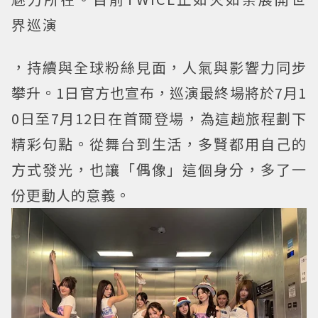
界巡演
，持續與全球粉絲見面，人氣與影響力同步
攀升。1日官方也宣布，巡演最終場將於7月1
0日至7月12日在首爾登場，為這趟旅程劃下
精彩句點。從舞台到生活，多賢都用自己的
方式發光，也讓「偶像」這個身分，多了一
份更動人的意義。