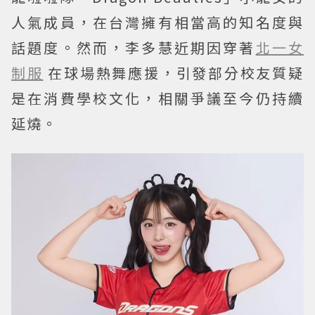
人氣成員，在台灣擁有相當高的知名度與
話題度。然而，李多慧近期因穿著
北一女
制服
在球場熱舞應援，引發部分校友質疑
是在消費學校文化，相關爭議至今仍持續
延燒。