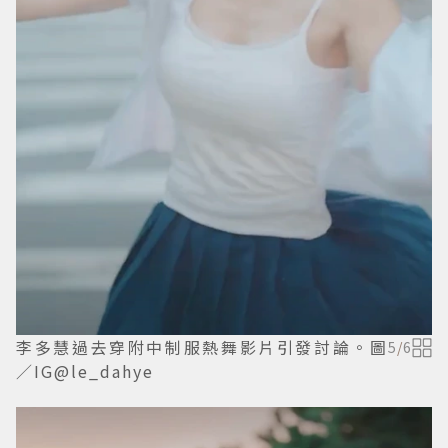
李多慧過去穿附中制服熱舞影片引發討論。圖
5
/
6
／IG@le_dahye