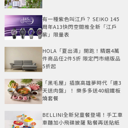
有一種紫色叫江戶？ SEIKO 145
周年A13快閃空間推全新「江戶
紫」限量表
HOLA「夏出清」開跑！精選4萬
件商品任2件5折 限定門市絕版品
5折起
「黑毛屋」插旗高雄夢時代「連3
天送肉盤」！ 樂多多送40組鐵板
燒套餐
BELLINI全新兒童餐登場！手工車
車麵加小飛碟披薩 點餐再送貼紙