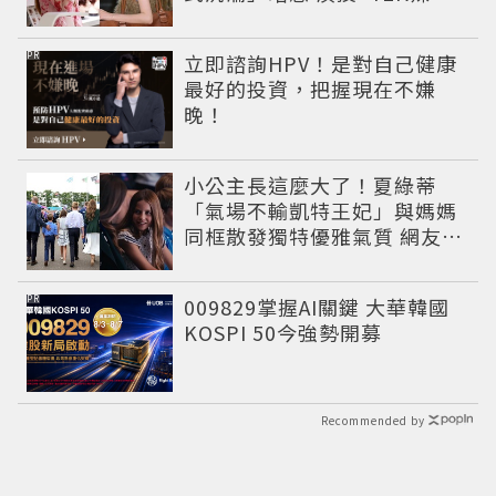
造型雙出圈
PR
立即諮詢HPV！是對自己健康
最好的投資，把握現在不嫌
晚！
小公主長這麼大了！夏綠蒂
「氣場不輸凱特王妃」與媽媽
同框散發獨特優雅氣質 網友狂
讚
PR
009829掌握AI關鍵 大華韓國
KOSPI 50今強勢開募
Recommended by