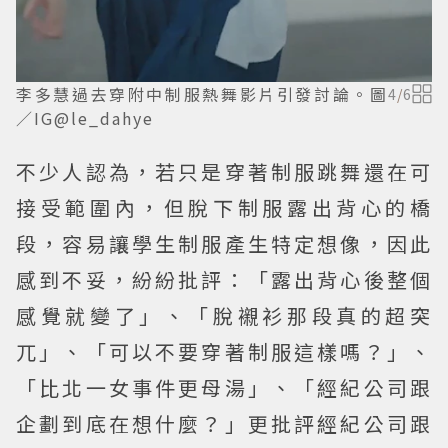
李多慧過去穿附中制服熱舞影片引發討論。圖
4
/
6
／IG@le_dahye
不少人認為，若只是穿著制服跳舞還在可
接受範圍內，但脫下制服露出背心的橋
段，容易讓學生制服產生特定想像，因此
感到不妥，紛紛批評：「露出背心後整個
感覺就變了」、「脫襯衫那段真的超突
兀」、「可以不要穿著制服這樣嗎？」、
「比北一女事件更母湯」、「經紀公司跟
企劃到底在想什麼？」更批評經紀公司跟