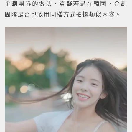
企劃團隊的做法，質疑若是在韓國，企劃
團隊是否也敢用同樣方式拍攝類似內容。