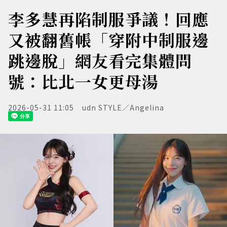
李多慧再陷制服爭議！回應
又被翻舊帳「穿附中制服邊
跳邊脫」網友看完集體問
號：比北一女更母湯
2026-05-31 11:05
udn STYLE／Angelina