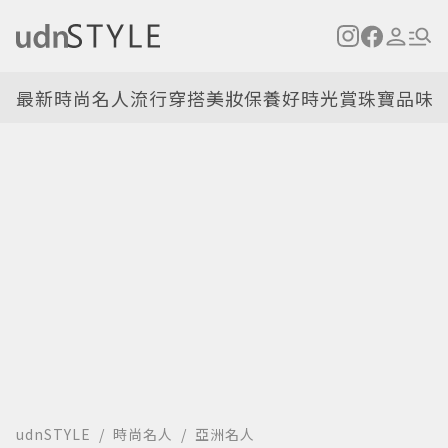
最新
時尚名人
流行穿搭
美妝保養
好時光
賞珠寶
品味
udnSTYLE
時尚名人
亞洲名人