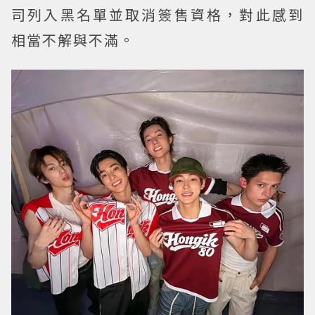
司列入黑名單並取消簽售資格，對此感到
相當不解與不滿。