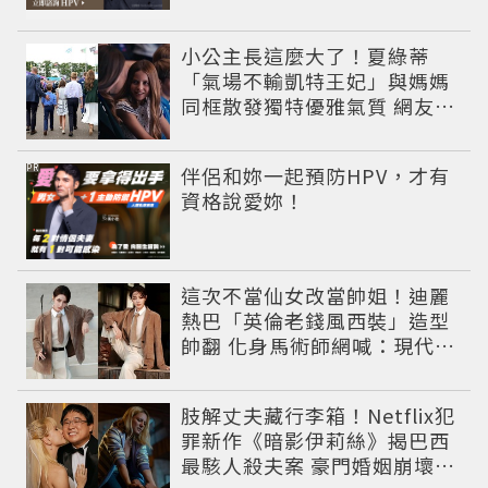
小公主長這麼大了！夏綠蒂
「氣場不輸凱特王妃」與媽媽
同框散發獨特優雅氣質 網友狂
讚
PR
伴侶和妳一起預防HPV，才有
資格說愛妳！
這次不當仙女改當帥姐！迪麗
熱巴「英倫老錢風西裝」造型
帥翻 化身馬術師網喊：現代版
李長歌
肢解丈夫藏行李箱！Netflix犯
罪新作《暗影伊莉絲》揭巴西
最駭人殺夫案 豪門婚姻崩壞釀