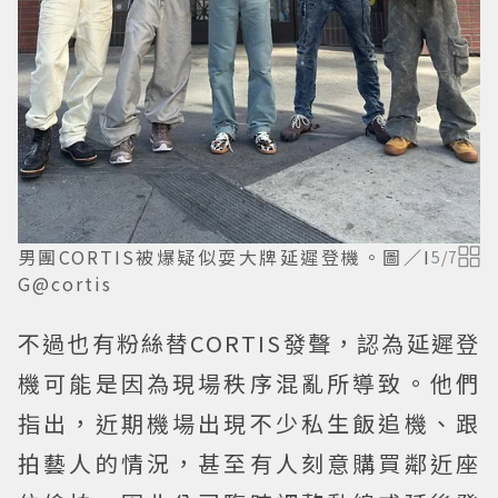
男團CORTIS被爆疑似耍大牌延遲登機。圖／I
5
/
7
G@cortis
不過也有粉絲替CORTIS發聲，認為延遲登
機可能是因為現場秩序混亂所導致。他們
指出，近期機場出現不少私生飯追機、跟
拍藝人的情況，甚至有人刻意購買鄰近座