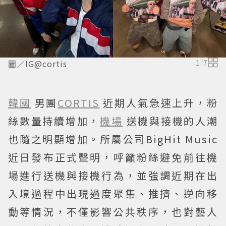
圖／IG@cortis
1
/
7
韓國
男團
CORTIS
近期人氣急速上升，粉
絲數量持續增加，
機場
送機與接機的人潮
也隨之明顯增加。所屬公司BigHit Music
近日發布正式聲明，呼籲粉絲避免前往機
場進行送機與接機行為，並強調近期在出
入境過程中出現過度聚集、推擠、逆向移
動等情況，不僅影響公共秩序，也對藝人