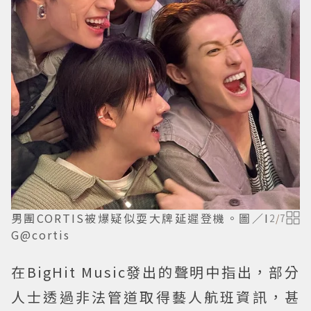
男團CORTIS被爆疑似耍大牌延遲登機。圖／I
2
/
7
G@cortis
在BigHit Music發出的聲明中指出，部分
人士透過非法管道取得藝人航班資訊，甚