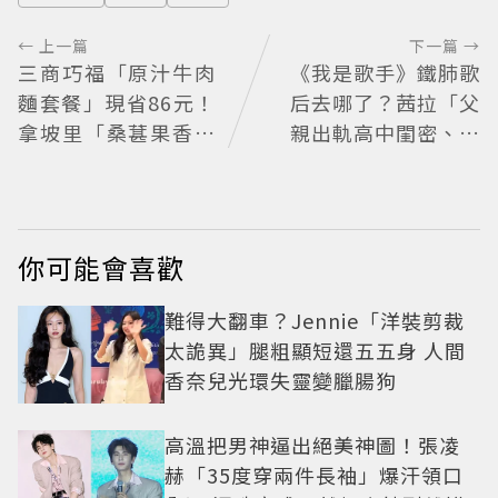
← 上一篇
下一篇 →
三商巧福「原汁牛肉
《我是歌手》鐵肺歌
麵套餐」現省86元！
后去哪了？茜拉「父
拿坡里「桑葚果香蛋
親出軌高中閨密、冒
塔」新上桌
名簽約遭封殺」沉寂
12年辛酸過往曝光
你可能會喜歡
難得大翻車？Jennie「洋裝剪裁
太詭異」腿粗顯短還五五身 人間
香奈兒光環失靈變臘腸狗
高溫把男神逼出絕美神圖！張凌
赫「35度穿兩件長袖」爆汗領口