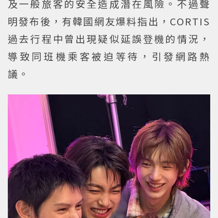
及一般旅客的安全造成潛在風險。不過聲
明發布後，有韓國網友爆料指出，CORTIS
過去行程中曾出現疑似延誤登機的情況，
導致同班機乘客被迫等待，引發網路熱
議。