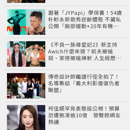
致命慘劇
跟著「JYPapi」學保養！54歲
朴軫永新歌秀逆齡體態 不藏私
公開「臉部運動+20年有機飲
食」養生秘訣
《不良一族尋愛記2》新主持
Awich什麼來頭？前夫被槍
殺、家裡被槍掃射 人生經歷比
參演者還抓馬！
傳奇設計師離譜行徑全拍了！
名導集結「義大利影壇復仇者
聯盟」
柯佳嬿罕見表態挺公視！預算
恐遭刪凍逾10億 發聲掀網友
熱議