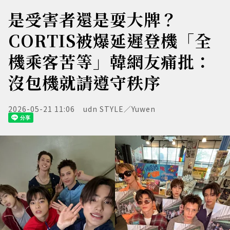
是受害者還是耍大牌？
CORTIS被爆延遲登機「全
機乘客苦等」韓網友痛批：
沒包機就請遵守秩序
2026-05-21 11:06
udn STYLE／Yuwen