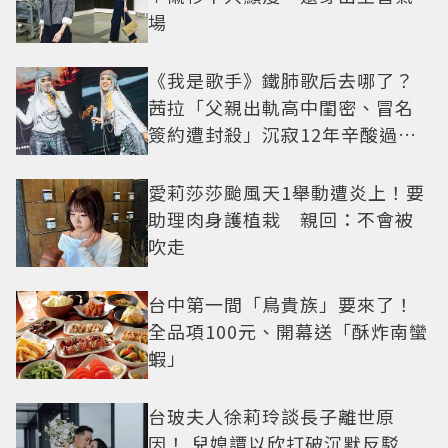
場
《我是歌手》鐵肺歌后去哪了？
茜拉「父親出軌高中閨密、冒名
簽約遭封殺」沉寂12年辛酸過往
曝光
愛莉莎莎颱風天1舉動遭炎上！要
助理肉身護植栽 親回：不會被
吹走
台中第一間「鳥貴族」要來了！
全品項100元、開幕送「酥炸南蠻
蝦」
台玻夫人徐莉玲談長子離世原
因！ 兒媳譚以欣打破沉默反駁