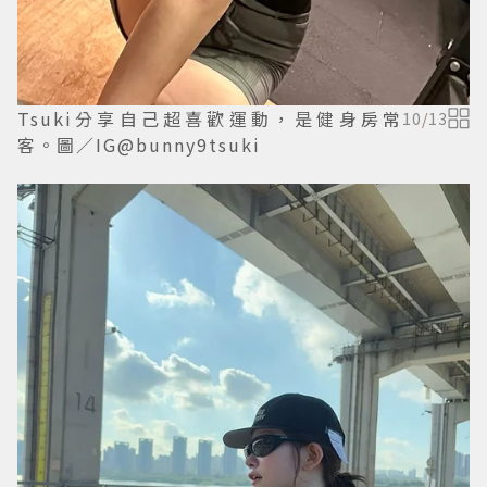
Tsuki分享自己超喜歡運動，是健身房常
10
/
13
客。圖／IG@bunny9tsuki