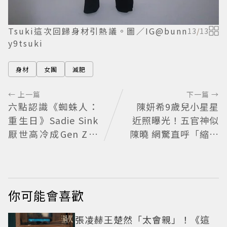
Tsuki這次回歸身材引熱議。圖／IG@bunn
13
/
13
y9tsuki
身材
女團
減肥
← 上一篇
下一篇 →
六點認識《蜘蛛人：
陳妍希9歲兒小星星
重生日》Sadie Sink
近照曝光！五官神似
厭世高冷成Gen Z新
陳曉 網驚直呼「縮小
女神
版爸爸」
你可能會喜歡
張凌赫王楚然「太會親」！《這