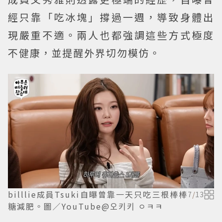
經只靠「吃冰塊」撐過一週，導致身體出
現嚴重不適。兩人也都強調這些方式極度
不健康，並提醒外界切勿模仿。
billlie成員Tsuki自曝曾靠一天只吃三根棒棒
7
/
13
糖減肥。圖／YouTube@오키키 ㅇㅋㅋ