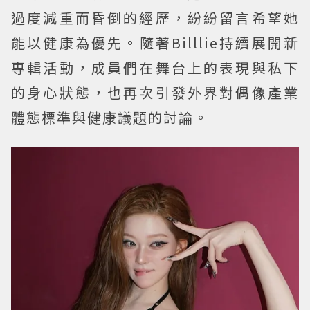
過度減重而昏倒的經歷，紛紛留言希望她
能以健康為優先。隨著Billlie持續展開新
專輯活動，成員們在舞台上的表現與私下
的身心狀態，也再次引發外界對偶像產業
體態標準與健康議題的討論。