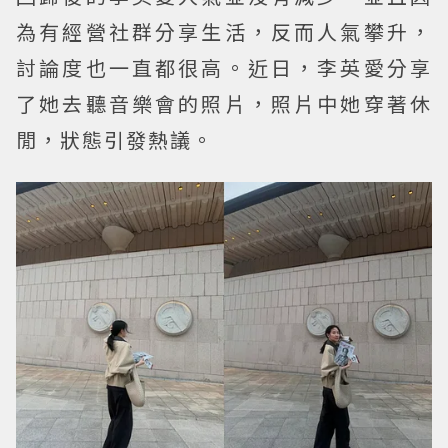
為有經營社群分享生活，反而人氣攀升，
討論度也一直都很高。近日，李英愛分享
了她去聽音樂會的照片，照片中她穿著休
閒，狀態引發熱議。