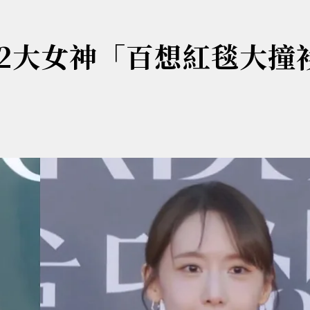
2大女神「百想紅毯大撞