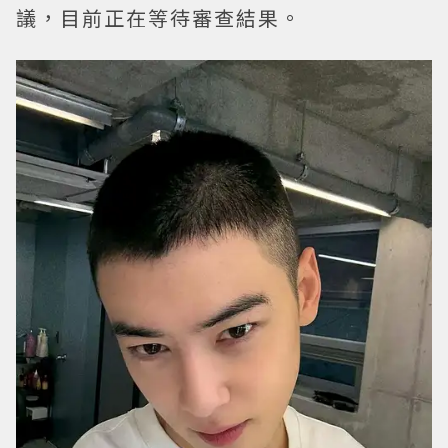
議，目前正在等待審查結果。