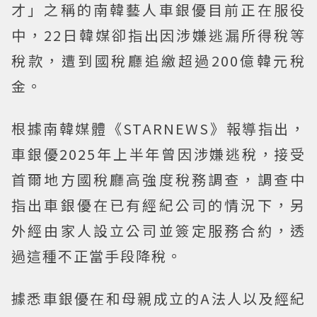
才」之稱的南韓藝人車銀優目前正在服役
中，22日韓媒卻指出因涉嫌逃漏所得稅等
稅款，遭到國稅廳追繳超過200億韓元稅
金。
根據南韓媒體《STARNEWS》報導指出，
車銀優2025年上半年曾因涉嫌逃稅，接受
首爾地方國稅廳高強度稅務調查，調查中
指出車銀優在已有經紀公司的情況下，另
外經由家人設立公司並簽定服務合約，透
過這種不正當手段降稅。
據悉車銀優在和母親成立的A法人以及經紀