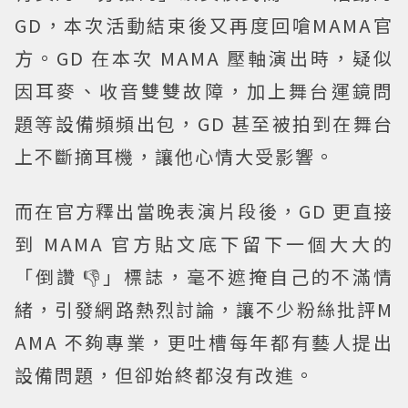
GD，本次活動結束後又再度回嗆MAMA官
方。GD 在本次 MAMA 壓軸演出時，疑似
因耳麥、收音雙雙故障，加上舞台運鏡問
題等設備頻頻出包，GD 甚至被拍到在舞台
上不斷摘耳機，讓他心情大受影響。
而在官方釋出當晚表演片段後，GD 更直接
到 MAMA 官方貼文底下留下一個大大的
「倒讚 👎」標誌，毫不遮掩自己的不滿情
緒，引發網路熱烈討論，讓不少粉絲批評M
AMA 不夠專業，更吐槽每年都有藝人提出
設備問題，但卻始終都沒有改進。