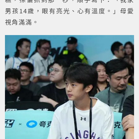
男孩14歲，眼有亮光、心有溫度。」母愛
視角滿滿。