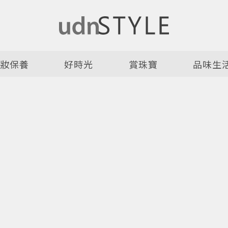
美妝保養
好時光
賞珠寶
品味生