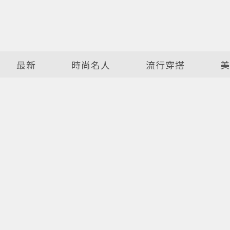
最新
時尚名人
流行穿搭