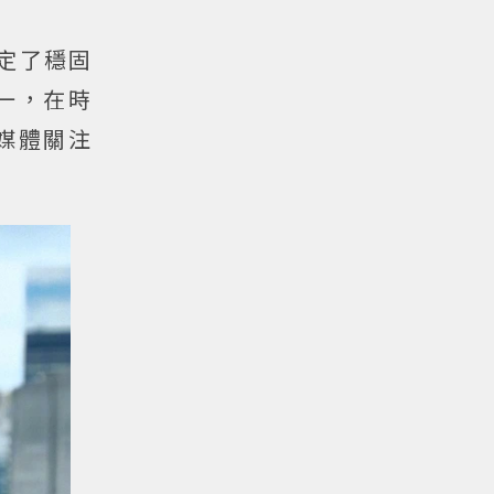
定了穩固
一，在時
媒體關注