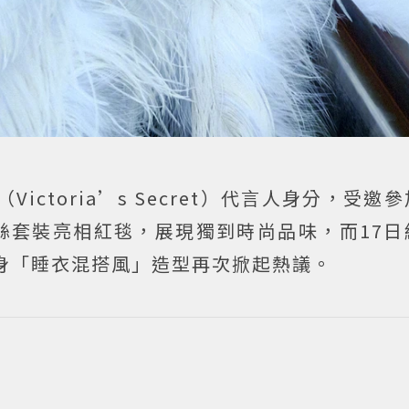
（Victoria’s Secret）代言人身分，受
絲套裝亮相紅毯，展現獨到時尚品味，而17日
身「睡衣混搭風」造型再次掀起熱議。