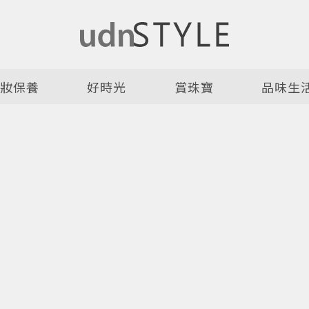
美妝保養
好時光
賞珠寶
品味生