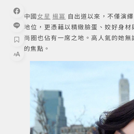
中國
女星
楊冪
自出道以來，不僅演繹
地位，更憑藉以精緻臉蛋、姣好身材
尚圈也佔有一席之地。高人氣的她無
的焦點。