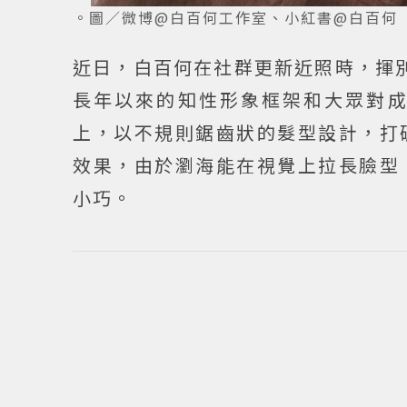
。圖／微博@白百何工作室、小紅書@白百何
近日，白百何在社群更新近照時，揮
長年以來的知性形象框架和大眾對
上，以不規則鋸齒狀的髮型設計，打
效果，由於瀏海能在視覺上拉長臉型
小巧。