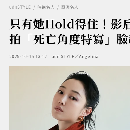
udnSTYLE
時尚名人
亞洲名人
只有她Hold得住！影
拍「死亡角度特寫」臉
2025-10-15 13:12
udn STYLE／Angelina