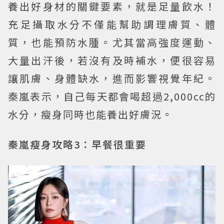
養出好身材的關鍵要素，就是足量飲水！
充足攝取水分不僅能幫助調理膚質、體
質，也能預防水腫。尤其當高強度運動、
大量出汗後，若沒有及時補水，便很容易
讓肌膚、身體缺水，進而影響視覺年紀。
秦嵐表示，自己每天都會喝超過2,000cc的
水分，瘦身同時也能養出好膚況。
秦嵐瘦身攻略3：早餐很重要