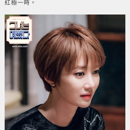
紅極一時。