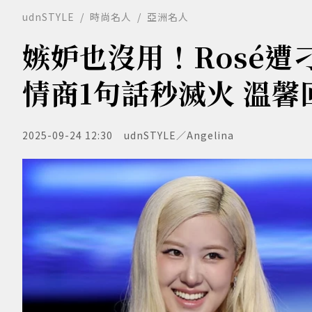
udnSTYLE
時尚名人
亞洲名人
嫉妒也沒用！Rosé遭
情商1句話秒滅火 溫馨
2025-09-24 12:30
udnSTYLE／Angelina