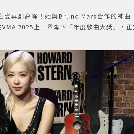
姿再創高峰！她與Bruno Mars合作的神曲〈
VMA 2025上一舉奪下「年度歌曲大獎」，