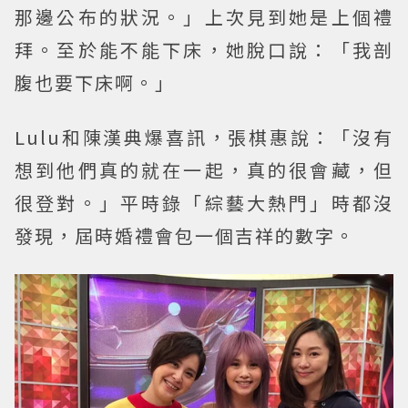
那邊公布的狀況。」上次見到她是上個禮
拜。至於能不能下床，她脫口說：「我剖
腹也要下床啊。」
Lulu和陳漢典爆喜訊，張棋惠說：「沒有
想到他們真的就在一起，真的很會藏，但
很登對。」平時錄「綜藝大熱門」時都沒
發現，屆時婚禮會包一個吉祥的數字。