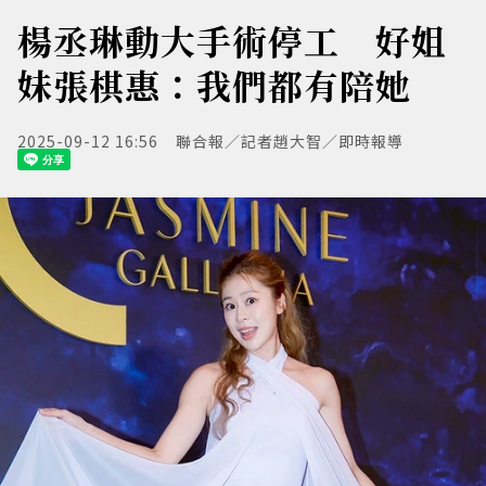
楊丞琳動大手術停工 好姐
妹張棋惠：我們都有陪她
2025-09-12 16:56
聯合報／記者趙大智／即時報導