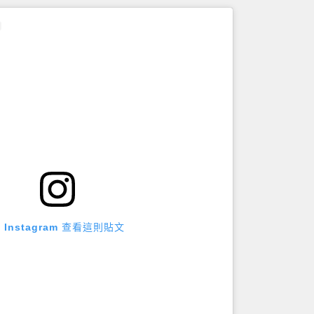
 Instagram 查看這則貼文