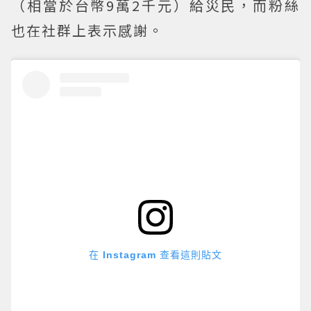
（相當於台幣9萬2千元）給災民，而粉絲
也在社群上表示感謝。
在 Instagram 查看這則貼文