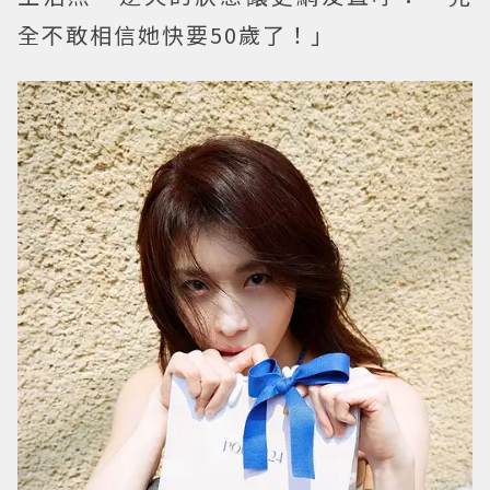
全不敢相信她快要50歲了！」