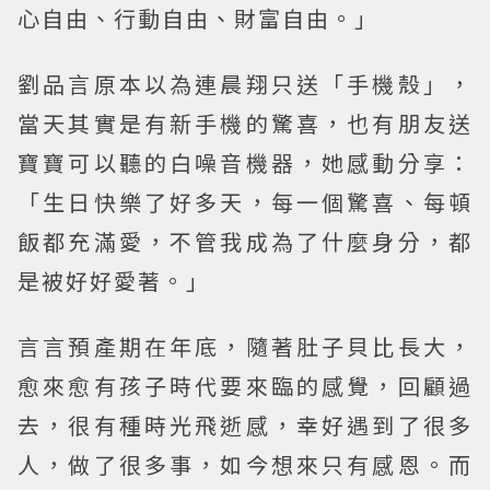
心自由、行動自由、財富自由。」
劉品言原本以為連晨翔只送「手機殼」，
當天其實是有新手機的驚喜，也有朋友送
寶寶可以聽的白噪音機器，她感動分享：
「生日快樂了好多天，每一個驚喜、每頓
飯都充滿愛，不管我成為了什麼身分，都
是被好好愛著。」
言言預產期在年底，隨著肚子貝比長大，
愈來愈有孩子時代要來臨的感覺，回顧過
去，很有種時光飛逝感，幸好遇到了很多
人，做了很多事，如今想來只有感恩。而