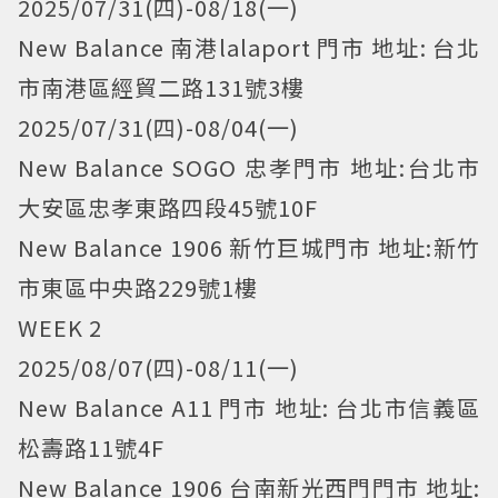
2025/07/31(四)-08/18(一)
New Balance 南港lalaport 門市 地址: 台北
市南港區經貿二路131號3樓
2025/07/31(四)-08/04(一)
New Balance SOGO 忠孝門市 地址:台北市
大安區忠孝東路四段45號10F
New Balance 1906 新竹巨城門市 地址:新竹
市東區中央路229號1樓
WEEK 2
2025/08/07(四)-08/11(一)
New Balance A11 門市 地址: 台北市信義區
松壽路11號4F
New Balance 1906 台南新光西門門市 地址: