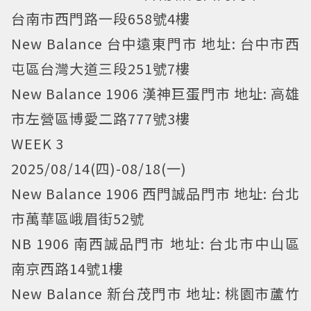
台南市西門路一段658號4樓
New Balance 台中遠東門市 地址: 台中市西
屯區台灣大道三段251號7樓
New Balance 1906 漢神巨蛋門市 地址: 高雄
市左營區博愛二路777號3樓
WEEK 3
2025/08/14(四)-08/18(一)
New Balance 1906 西門誠品門市 地址: 台北
市萬華區峨眉街52號
NB 1906 南西誠品門市 地址: 台北市中山區
南京西路14號1樓
New Balance 新台茂門市 地址: 桃園市蘆竹