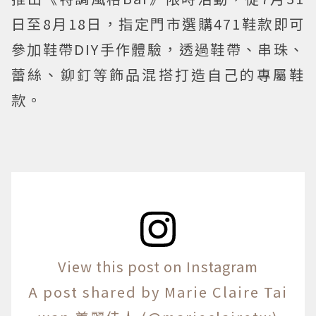
日至8月18日，指定門市選購471鞋款即可
參加鞋帶DIY手作體驗，透過鞋帶、串珠、
蕾絲、鉚釘等飾品混搭打造自己的專屬鞋
款。
View this post on Instagram
A post shared by Marie Claire Tai