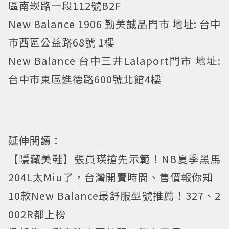
區南崁路一段112號B2F
New Balance 1906 勤美誠品門市 地址: 台中
市西區公益路68號 1樓
New Balance 台中三井Lalaport門市 地址:
台中市東區進德路600號北館4樓
延伸閱讀：
【隱藏美鞋】張員瑛搶先示範！NB夏季黑馬
204L太Miu了，台灣開賣時間、售價報你知
10款New Balance最舒服型號推薦！327、2
002R都上榜