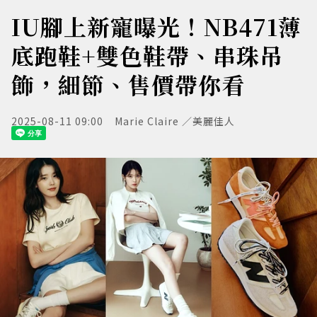
IU腳上新寵曝光！NB471薄
底跑鞋+雙色鞋帶、串珠吊
飾，細節、售價帶你看
2025-08-11 09:00
Marie Claire ／美麗佳人