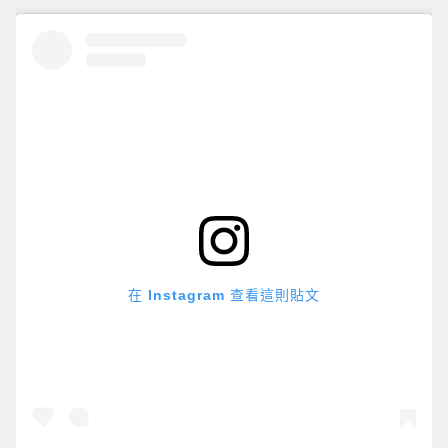
在 Instagram 查看這則貼文