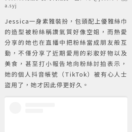
a.syj
Jessica一身素雅裝扮，包頭配上優雅絲巾
的造型被粉絲稱讚氣質好像空姐，而熱愛
分享的她也在直播中把粉絲當成朋友般互
動，不僅分享了近期愛用的彩妝好物以及
美食，甚至打小報告地向粉絲討拍表示，
她的個人抖音帳號（TikTok）被有心人士
盜用了，她才因此停更好久。