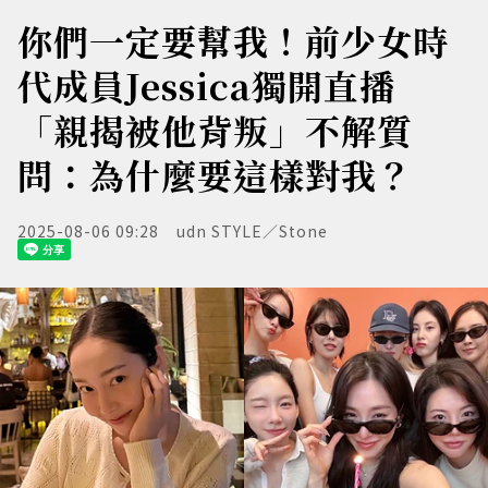
你們一定要幫我！前少女時
代成員Jessica獨開直播
「親揭被他背叛」不解質
問：為什麼要這樣對我？
2025-08-06 09:28
udn STYLE／Stone