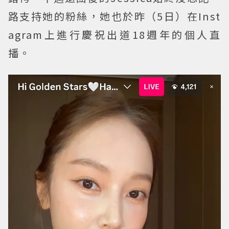
路支持她的粉絲，她也於昨（5日）在Inst
agram上進行慶祝出道18週年的個人直
播。