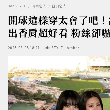
udnSTYLE
時尚名人
亞洲名人
開球這樣穿太會了吧！
出香肩超好看 粉絲卻
2025-08-05 18:21
udn STYLE／Amber