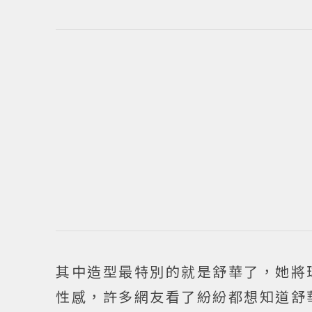
其中造型最特別的就是舒華了，她將
性感，許多網友看了紛紛都想知道舒